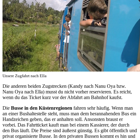
Unsere Zugfahrt nach Ella
Die anderen beiden Zugstrecken (Kandy nach Nanu Oya bzw.
Nanu Oya nach Ella) musst du nicht vorher reservieren. Es reicht,
wenn du das Ticket kurz vor der Abfahrt am Bahnhof kaufst.
Die
Busse in den Küstenregionen
fahren sehr häufig. Wenn man
an einer Bushaltestelle steht, muss man dem herannahenden Bus ein
Handzeichen geben, das er anhalten soll. Ansonsten braust er
vorbei. Das Fahrtticket kauft man bei einem Kassierer, der durch
den Bus läuft. Die Preise sind äußerst günstig. Es gibt öffentlich und
privat organisierte Busse. In den privaten Bussen kommt es hin und