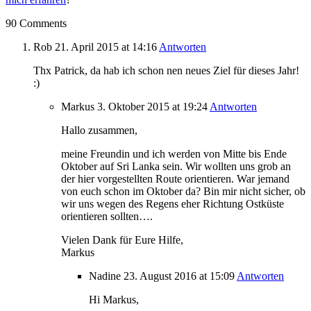
90 Comments
Rob
21. April 2015
at 14:16
Antworten
Thx Patrick, da hab ich schon nen neues Ziel für dieses Jahr!
:)
Markus
3. Oktober 2015
at 19:24
Antworten
Hallo zusammen,
meine Freundin und ich werden von Mitte bis Ende
Oktober auf Sri Lanka sein. Wir wollten uns grob an
der hier vorgestellten Route orientieren. War jemand
von euch schon im Oktober da? Bin mir nicht sicher, ob
wir uns wegen des Regens eher Richtung Ostküste
orientieren sollten….
Vielen Dank für Eure Hilfe,
Markus
Nadine
23. August 2016
at 15:09
Antworten
Hi Markus,