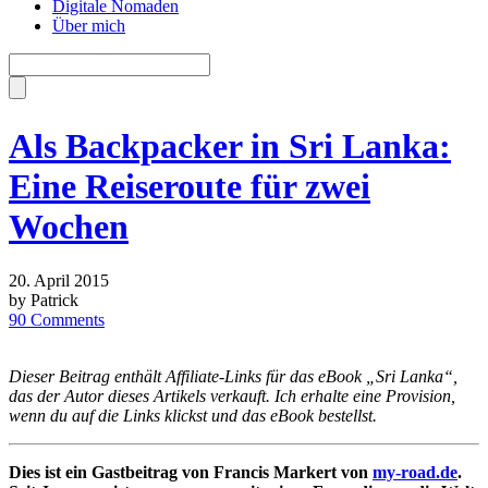
Digitale Nomaden
Über mich
Als Backpacker in Sri Lanka:
Eine Reiseroute für zwei
Wochen
20. April 2015
by Patrick
90 Comments
Dieser Beitrag enthält Affiliate-Links für das eBook „Sri Lanka“,
das der Autor dieses Artikels verkauft. Ich erhalte eine Provision,
wenn du auf die Links klickst und das eBook bestellst.
Dies ist ein Gastbeitrag von Francis Markert von
my-road.de
.