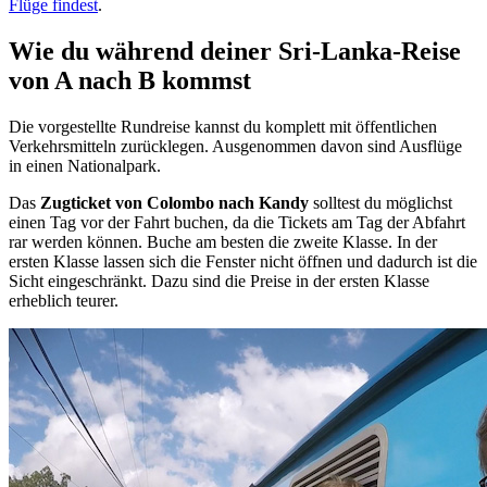
Flüge findest
.
Wie du während deiner Sri-Lanka-Reise
von A nach B kommst
Die vorgestellte Rundreise kannst du komplett mit öffentlichen
Verkehrsmitteln zurücklegen. Ausgenommen davon sind Ausflüge
in einen Nationalpark.
Das
Zugticket von Colombo nach Kandy
solltest du möglichst
einen Tag vor der Fahrt buchen, da die Tickets am Tag der Abfahrt
rar werden können. Buche am besten die zweite Klasse. In der
ersten Klasse lassen sich die Fenster nicht öffnen und dadurch ist die
Sicht eingeschränkt. Dazu sind die Preise in der ersten Klasse
erheblich teurer.