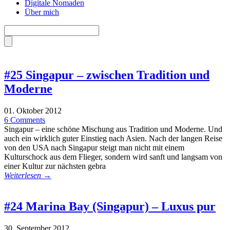
Digitale Nomaden
Über mich
#25 Singapur – zwischen Tradition und
Moderne
01. Oktober 2012
6 Comments
Singapur – eine schöne Mischung aus Tradition und Moderne. Und
auch ein wirklich guter Einstieg nach Asien. Nach der langen Reise
von den USA nach Singapur steigt man nicht mit einem
Kulturschock aus dem Flieger, sondern wird sanft und langsam von
einer Kultur zur nächsten gebra
Weiterlesen →
#24 Marina Bay (Singapur) – Luxus pur
30. September 2012