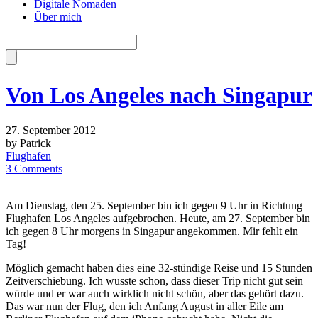
Digitale Nomaden
Über mich
Von Los Angeles nach Singapur
27. September 2012
by Patrick
Flughafen
3 Comments
Am Dienstag, den 25. September bin ich gegen 9 Uhr in Richtung
Flughafen Los Angeles aufgebrochen. Heute, am 27. September bin
ich gegen 8 Uhr morgens in Singapur angekommen. Mir fehlt ein
Tag!
Möglich gemacht haben dies eine 32-stündige Reise und 15 Stunden
Zeitverschiebung. Ich wusste schon, dass dieser Trip nicht gut sein
würde und er war auch wirklich nicht schön, aber das gehört dazu.
Das war nun der Flug, den ich Anfang August in aller Eile am