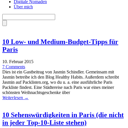
Digitale Nomaden
Über mich
10 Low- und Medium-Budget-Tipps für
Paris
10. Februar 2015
7 Comments
Dies ist ein Gastbeitrag von Jasmin Schindler. Gemeinsam mit
Jasmin betreibe ich den Blog Healthy Habits. Außerdem schreibt
Jasmin auf Packlisten.org, wo du u. a. eine ausführliche Paris
Packliste findest. Eine Städtereise nach Paris war eines meiner
schönsten Weihnachtsgeschenke über
Weiterlesen →
10 Sehenswürdigkeiten in Paris (die nicht
in jeder Top-10-Liste stehen)