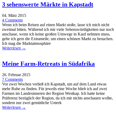
3 sehenswerte Märkte in Kapstadt
04. März 2015
4 Comments
Wenn ich beim Reisen auf einen Markt stoße, lasse ich mich nicht
zweimal bitten. Während ich mir viele Sehenswürdigkeiten nur noch
anschaue, wenn ich keine großen Umwege in Kauf nehmen muss,
gehe ich gern die Extrameile, um einen schönen Markt zu besuchen.
Ich mag die Marktatmosphäre
Weiterlesen →
Meine Farm-Retreats in Südafrika
26. Februar 2015
7 Comments
Vor zwei Wochen verließ ich Kapstadt, um auf dem Land etwas
mehr Ruhe zu finden. Für jeweils eine Woche blieb ich auf zwei
Farmen im Landesinneren der Region Westkap. Ich hatte keine
Präferenz bezüglich der Region, da ich mir nichts anschauen wollte,
sondern nur zwei gemütliche Unterk
Weiterlesen →