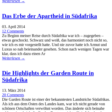
Weiterlesen →
Das Erbe der Apartheid in Südafrika
03. April 2014
12 Comments
Zu Beginn meiner Reise durch Südafrika war ich – zugegeben –
etwas geschockt. Schwarz und weiß, das harmoniert noch nicht so,
wie ich es mir vorgestellt hatte. Und nie zuvor hatte ich Armut und
Luxus so nah beieinander gesehen. Schon nach wenigen Tagen war
klar, dass ich dazu einen Ar
Weiterlesen →
Die Highlights der Garden Route in
Südafrika
13. März 2014
20 Comments
Die Garden Route ist einer der bekanntesten Landstriche Südafrikas.
Als ich aus dem Osten des Landes kam, war ich nicht gerade von
schönen Ortschaften verwöhnt worden. Das änderte sich beinahe