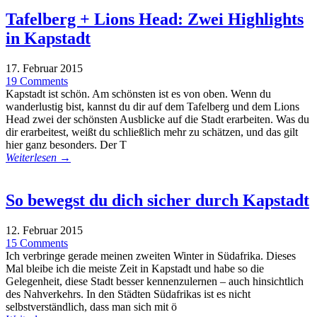
Tafelberg + Lions Head: Zwei Highlights
in Kapstadt
17. Februar 2015
19 Comments
Kapstadt ist schön. Am schönsten ist es von oben. Wenn du
wanderlustig bist, kannst du dir auf dem Tafelberg und dem Lions
Head zwei der schönsten Ausblicke auf die Stadt erarbeiten. Was du
dir erarbeitest, weißt du schließlich mehr zu schätzen, und das gilt
hier ganz besonders. Der T
Weiterlesen →
So bewegst du dich sicher durch Kapstadt
12. Februar 2015
15 Comments
Ich verbringe gerade meinen zweiten Winter in Südafrika. Dieses
Mal bleibe ich die meiste Zeit in Kapstadt und habe so die
Gelegenheit, diese Stadt besser kennenzulernen – auch hinsichtlich
des Nahverkehrs. In den Städten Südafrikas ist es nicht
selbstverständlich, dass man sich mit ö