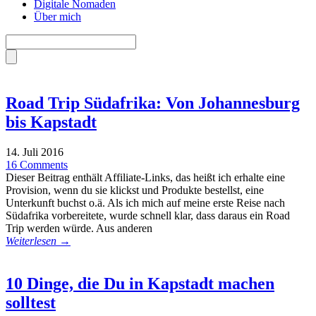
Digitale Nomaden
Über mich
Road Trip Südafrika: Von Johannesburg
bis Kapstadt
14. Juli 2016
16 Comments
Dieser Beitrag enthält Affiliate-Links, das heißt ich erhalte eine
Provision, wenn du sie klickst und Produkte bestellst, eine
Unterkunft buchst o.ä. Als ich mich auf meine erste Reise nach
Südafrika vorbereitete, wurde schnell klar, dass daraus ein Road
Trip werden würde. Aus anderen
Weiterlesen →
10 Dinge, die Du in Kapstadt machen
solltest