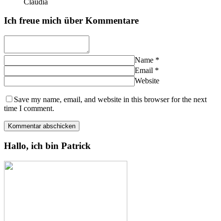
Claudia
Ich freue mich über Kommentare
Name
*
Email
*
Website
Save my name, email, and website in this browser for the next
time I comment.
Hallo, ich bin Patrick