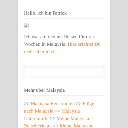
Hallo, ich bin Patrick
Ich war auf meinen Reisen für drei
Wochen in Malaysia.
Hier erfährst Du
mehr über mich.
Mehr über Malaysia
>>
Malaysia Reiserouten
>>
Flüge
nach Malaysia
>>
Malaysia
Unterkünfte
>>
Meine Malaysia-
Reiseberichte
>>
Meine Malaysia-