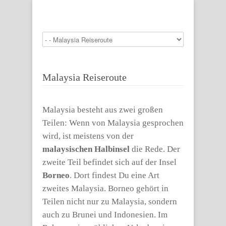
Malaysia Reiseroute
Malaysia besteht aus zwei großen
Teilen: Wenn von Malaysia gesprochen
wird, ist meistens von der
malaysischen Halbinsel
die Rede. Der
zweite Teil befindet sich auf der Insel
Borneo
. Dort findest Du eine Art
zweites Malaysia. Borneo gehört in
Teilen nicht nur zu Malaysia, sondern
auch zu Brunei und Indonesien. Im