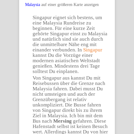
Malaysia
auf einer größeren Karte anzeigen
Singapur eignet sich bestens, um
eine Malaysia Rundreise zu
beginnen. Für eine kurze Zeit
gehörte Singapur einst zu Malaysia
und natürlich sind sie auch durch
die unmittelbare Nähe eng mit
einander verbunden. In
Singapur
kannst Du die Vorzüge einer
modernen asiatischen Weltstadt
genießen. Mindestens drei Tage
solltest Du einplanen.
Von Singapur aus kannst Du mit
Reisebussen über die Grenze nach
Malaysia fahren. Dabei musst Du
nicht umsteigen und auch der
Grenzübergang ist relativ
unkompliziert. Die Busse fahren
von Singapur direkt bis zu ihrem
Ziel in Malaysia. Ich bin mit dem
Bus nach
Mersing
gefahren. Diese
Hafenstadt selbst ist keinen Besuch
wert. Allerdings kannst Du von hier