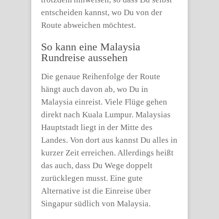
entscheiden kannst, wo Du von der
Route abweichen möchtest.
So kann eine Malaysia
Rundreise aussehen
Die genaue Reihenfolge der Route
hängt auch davon ab, wo Du in
Malaysia einreist. Viele Flüge gehen
direkt nach Kuala Lumpur. Malaysias
Hauptstadt liegt in der Mitte des
Landes. Von dort aus kannst Du alles in
kurzer Zeit erreichen. Allerdings heißt
das auch, dass Du Wege doppelt
zurücklegen musst. Eine gute
Alternative ist die Einreise über
Singapur südlich von Malaysia.