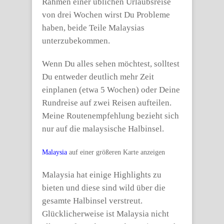
Rahmen einer üblichen Urlaubsreise
von drei Wochen wirst Du Probleme
haben, beide Teile Malaysias
unterzubekommen.
Wenn Du alles sehen möchtest, solltest
Du entweder deutlich mehr Zeit
einplanen (etwa 5 Wochen) oder Deine
Rundreise auf zwei Reisen aufteilen.
Meine Routenempfehlung bezieht sich
nur auf die malaysische Halbinsel.
Malaysia
auf einer größeren Karte anzeigen
Malaysia hat einige Highlights zu
bieten und diese sind wild über die
gesamte Halbinsel verstreut.
Glücklicherweise ist Malaysia nicht