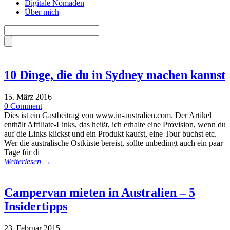
Digitale Nomaden
Über mich
10 Dinge, die du in Sydney machen kannst
15. März 2016
0 Comment
Dies ist ein Gastbeitrag von www.in-australien.com. Der Artikel
enthält Affiliate-Links, das heißt, ich erhalte eine Provision, wenn du
auf die Links klickst und ein Produkt kaufst, eine Tour buchst etc.
Wer die australische Ostküste bereist, sollte unbedingt auch ein paar
Tage für di
Weiterlesen →
Campervan mieten in Australien – 5
Insidertipps
23. Februar 2015