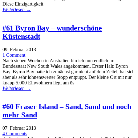
Diese Einzigartigkeit
Weiterlesen →
#61 Byron Bay – wunderschöne
Küstenstadt
09. Februar 2013
1 Comment
Nach sieben Wochen in Australien bin ich nun endlich im
Bundesstaat New South Wales angekommen. Erster Halt: Byron
Bay. Byron Bay hatte ich zunächst gar nicht auf dem Zettel, hat sich
aber als sehr lohnenswerter Stopp entpuppt. Der kleine Ort mit nur
knapp 5.000 Einwohnern liegt am ös
Weiterlesen →
#60 Fraser Island – Sand, Sand und noch
mehr Sand
07. Februar 2013
4 Comments