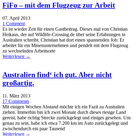
FiFo – mit dem Flugzeug zur Arbeit
07. April 2013
1 Comment
Es ist wieder Zeit für einen Gastbeitrag. Dieses mal von Christian
Heikaus, der auf Wildlife-Crossing.de über seine Erfahrungen in
Australien schreibt. Christian hat dort einen spannenden Job: Er
arbeitet für ein Minenunternehmen und pendelt mit dem Flugzeug
zu wechselnden Arbeitsorte
Weiterlesen →
Australien find‘ ich gut. Aber nicht
großartig.
11. März 2013
17 Comments
Mit einigen Wochen Abstand möchte ich ein Fazit zu Australien
ziehen. Immerhin bin ich zwei Monate durch dieses riesige Land
gereist, habe richtig Strecke zurückgelegt und einiges gesehen. Um
genau zu sein, habe ich etwa 7.200 km im Auto zurückgelegt und
zwischendurch ein paar Tausend
Weiterlesen →