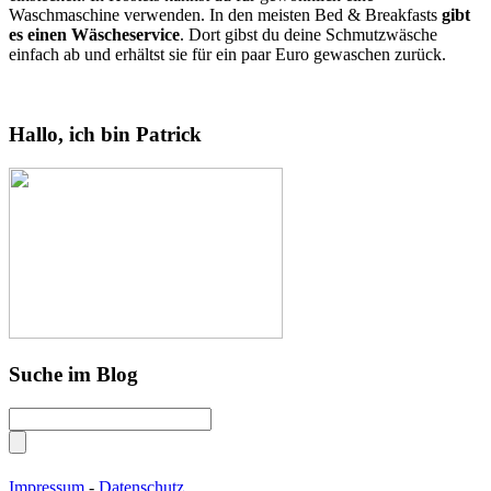
Waschmaschine verwenden. In den meisten Bed & Breakfasts
gibt
es einen Wäscheservice
. Dort gibst du deine Schmutzwäsche
einfach ab und erhältst sie für ein paar Euro gewaschen zurück.
Hallo, ich bin Patrick
Suche im Blog
Impressum
-
Datenschutz