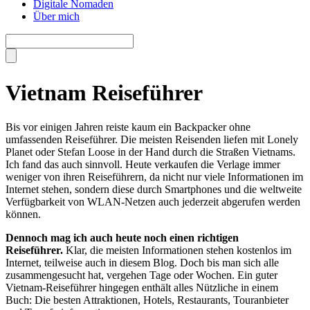
Digitale Nomaden
Über mich
Vietnam Reiseführer
Bis vor einigen Jahren reiste kaum ein Backpacker ohne
umfassenden Reiseführer. Die meisten Reisenden liefen mit Lonely
Planet oder Stefan Loose in der Hand durch die Straßen Vietnams.
Ich fand das auch sinnvoll. Heute verkaufen die Verlage immer
weniger von ihren Reiseführern, da nicht nur viele Informationen im
Internet stehen, sondern diese durch Smartphones und die weltweite
Verfügbarkeit von WLAN-Netzen auch jederzeit abgerufen werden
können.
Dennoch mag ich auch heute noch einen richtigen
Reiseführer.
Klar, die meisten Informationen stehen kostenlos im
Internet, teilweise auch in diesem Blog. Doch bis man sich alle
zusammengesucht hat, vergehen Tage oder Wochen. Ein guter
Vietnam-Reiseführer hingegen enthält alles Nützliche in einem
Buch: Die besten Attraktionen, Hotels, Restaurants, Touranbieter