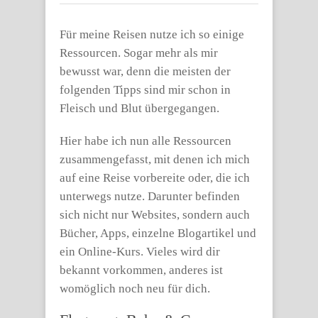
Für meine Reisen nutze ich so einige
Ressourcen. Sogar mehr als mir
bewusst war, denn die meisten der
folgenden Tipps sind mir schon in
Fleisch und Blut übergegangen.
Hier habe ich nun alle Ressourcen
zusammengefasst, mit denen ich mich
auf eine Reise vorbereite oder, die ich
unterwegs nutze. Darunter befinden
sich nicht nur Websites, sondern auch
Bücher, Apps, einzelne Blogartikel und
ein Online-Kurs. Vieles wird dir
bekannt vorkommen, anderes ist
womöglich noch neu für dich.