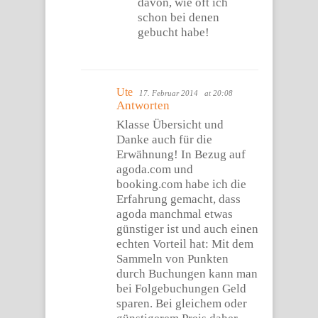
davon, wie oft ich
schon bei denen
gebucht habe!
Ute
17. Februar 2014
at 20:08
Antworten
Klasse Übersicht und
Danke auch für die
Erwähnung! In Bezug auf
agoda.com und
booking.com habe ich die
Erfahrung gemacht, dass
agoda manchmal etwas
günstiger ist und auch einen
echten Vorteil hat: Mit dem
Sammeln von Punkten
durch Buchungen kann man
bei Folgebuchungen Geld
sparen. Bei gleichem oder