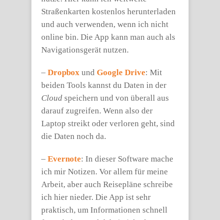
Straßenkarten kostenlos herunterladen
und auch verwenden, wenn ich nicht
online bin. Die App kann man auch als
Navigationsgerät nutzen.
–
Dropbox
und
Google Drive
: Mit
beiden Tools kannst du Daten in der
Cloud
speichern und von überall aus
darauf zugreifen. Wenn also der
Laptop streikt oder verloren geht, sind
die Daten noch da.
–
Evernote
: In dieser Software mache
ich mir Notizen. Vor allem für meine
Arbeit, aber auch Reisepläne schreibe
ich hier nieder. Die App ist sehr
praktisch, um Informationen schnell