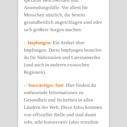
spezielle Beschwerden und
Anwendungsfälle. Vor allem für
Menschen nützlich, die bereits
gesundheitlich angeschlagen sind oder
sich größere Sorgen machen.
–
Impfungen
: Ein Artikel über
Impfungen: Diese Impfungen brauchst
du für Südostasien und Lateinamerika
(und auch in anderen exotischen
Regionen).
–
Auswärtiges Amt
: Hier findest du
umfassende Informationen zu
Gesundheit und Sicherheit in allen
Ländern der Welt. Diese Infos kommen
von offizieller Stelle und sind damit
sehr, sehr konservativ (aber trotzdem