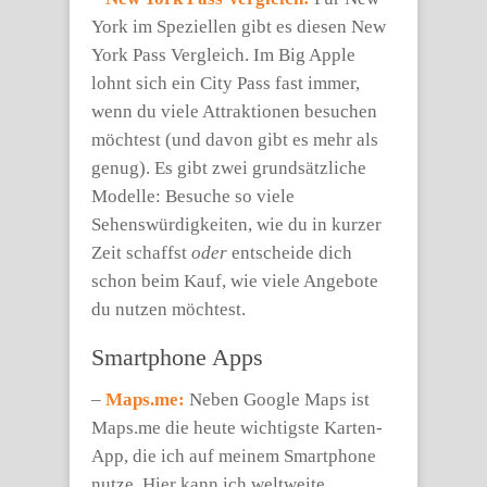
York im Speziellen gibt es diesen New
York Pass Vergleich. Im Big Apple
lohnt sich ein City Pass fast immer,
wenn du viele Attraktionen besuchen
möchtest (und davon gibt es mehr als
genug). Es gibt zwei grundsätzliche
Modelle: Besuche so viele
Sehenswürdigkeiten, wie du in kurzer
Zeit schaffst
oder
entscheide dich
schon beim Kauf, wie viele Angebote
du nutzen möchtest.
Smartphone Apps
–
Maps.me:
Neben Google Maps ist
Maps.me die heute wichtigste Karten-
App, die ich auf meinem Smartphone
nutze. Hier kann ich weltweite