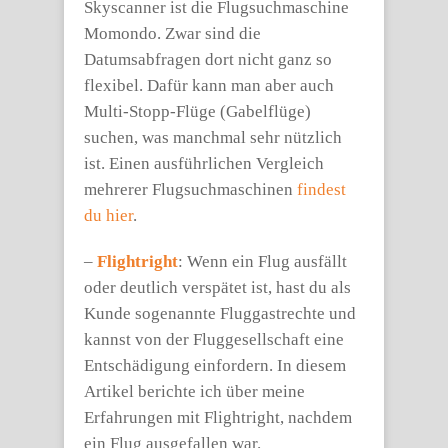
Skyscanner ist die Flugsuchmaschine
Momondo. Zwar sind die
Datumsabfragen dort nicht ganz so
flexibel. Dafür kann man aber auch
Multi-Stopp-Flüge (Gabelflüge)
suchen, was manchmal sehr nützlich
ist. Einen ausführlichen Vergleich
mehrerer Flugsuchmaschinen
findest
du hier
.
–
Flightright
: Wenn ein Flug ausfällt
oder deutlich verspätet ist, hast du als
Kunde sogenannte Fluggastrechte und
kannst von der Fluggesellschaft eine
Entschädigung einfordern. In diesem
Artikel berichte ich über meine
Erfahrungen mit Flightright, nachdem
ein Flug ausgefallen war.