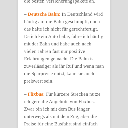
die besten Versicherungspakete an.
–
Deutsche Bahn:
In Deutschland wird
häufig auf die Bahn geschimpft, doch
das halte ich nicht für gerechtfertigt.
Da ich kein Auto habe, fahre ich häufig
mit der Bahn und habe auch nach
vielen Jahren fast nur positive
Erfahrungen gemacht. Die Bahn ist
zuverlässiger als ihr Ruf und wenn man
die Sparpreise nutzt, kann sie auch
preiswert sein.
–
Flixbus:
Für kürzere Strecken nutze
ich gern die Angebote von Flixbus.
Zwar bin ich mit dem Bus länger
unterwegs als mit dem Zug, aber die
Preise für eine Busfahrt sind einfach