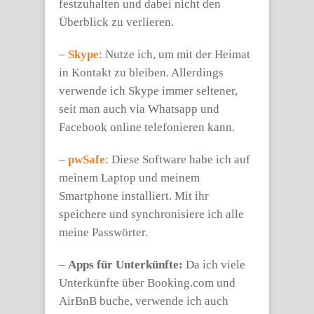
festzuhalten und dabei nicht den
Überblick zu verlieren.
–
Skype
: Nutze ich, um mit der Heimat
in Kontakt zu bleiben. Allerdings
verwende ich Skype immer seltener,
seit man auch via Whatsapp und
Facebook online telefonieren kann.
–
pwSafe
: Diese Software habe ich auf
meinem Laptop und meinem
Smartphone installiert. Mit ihr
speichere und synchronisiere ich alle
meine Passwörter.
–
Apps für Unterkünfte:
Da ich viele
Unterkünfte über Booking.com und
AirBnB buche, verwende ich auch