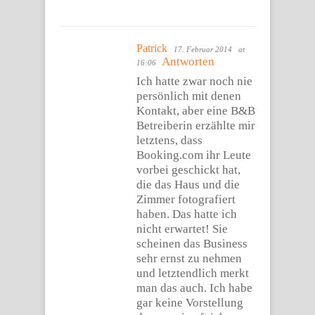
Patrick
17. Februar 2014
at
Antworten
16:06
Ich hatte zwar noch nie
persönlich mit denen
Kontakt, aber eine B&B
Betreiberin erzählte mir
letztens, dass
Booking.com ihr Leute
vorbei geschickt hat,
die das Haus und die
Zimmer fotografiert
haben. Das hatte ich
nicht erwartet! Sie
scheinen das Business
sehr ernst zu nehmen
und letztendlich merkt
man das auch. Ich habe
gar keine Vorstellung