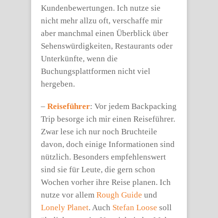
Kundenbewertungen. Ich nutze sie
nicht mehr allzu oft, verschaffe mir
aber manchmal einen Überblick über
Sehenswürdigkeiten, Restaurants oder
Unterkünfte, wenn die
Buchungsplattformen nicht viel
hergeben.
–
Reiseführer
: Vor jedem Backpacking
Trip besorge ich mir einen Reiseführer.
Zwar lese ich nur noch Bruchteile
davon, doch einige Informationen sind
nützlich. Besonders empfehlenswert
sind sie für Leute, die gern schon
Wochen vorher ihre Reise planen. Ich
nutze vor allem
Rough Guide
und
Lonely Planet
. Auch
Stefan Loose
soll