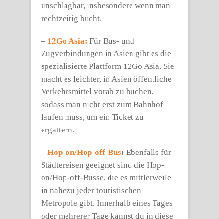
unschlagbar, insbesondere wenn man
rechtzeitig bucht.
–
12Go Asia:
Für Bus- und
Zugverbindungen in Asien gibt es die
spezialisierte Plattform 12Go Asia. Sie
macht es leichter, in Asien öffentliche
Verkehrsmittel vorab zu buchen,
sodass man nicht erst zum Bahnhof
laufen muss, um ein Ticket zu
ergattern.
–
Hop-on/Hop-off-Bus
:
Ebenfalls für
Städtereisen geeignet sind die Hop-
on/Hop-off-Busse, die es mittlerweile
in nahezu jeder touristischen
Metropole gibt. Innerhalb eines Tages
oder mehrerer Tage kannst du in diese