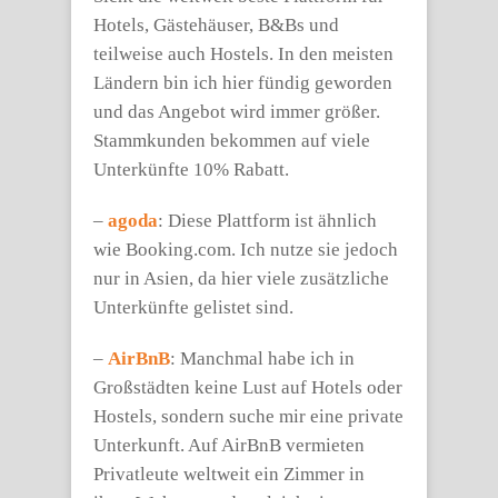
Hotels, Gästehäuser, B&Bs und
teilweise auch Hostels. In den meisten
Ländern bin ich hier fündig geworden
und das Angebot wird immer größer.
Stammkunden bekommen auf viele
Unterkünfte 10% Rabatt.
–
agoda
: Diese Plattform ist ähnlich
wie Booking.com. Ich nutze sie jedoch
nur in Asien, da hier viele zusätzliche
Unterkünfte gelistet sind.
–
AirBnB
: Manchmal habe ich in
Großstädten keine Lust auf Hotels oder
Hostels, sondern suche mir eine private
Unterkunft. Auf AirBnB vermieten
Privatleute weltweit ein Zimmer in