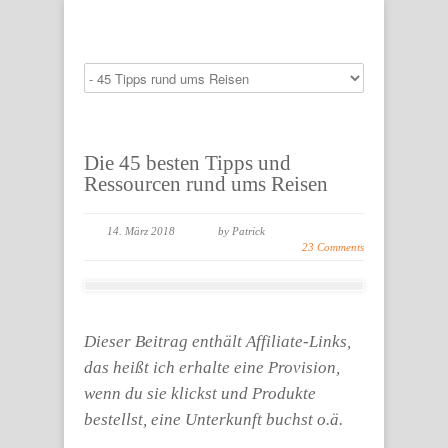
Die 45 besten Tipps und
Ressourcen rund ums Reisen
14. März 2018
by Patrick
23 Comments
Dieser Beitrag enthält Affiliate-Links,
das heißt ich erhalte eine Provision,
wenn du sie klickst und Produkte
bestellst, eine Unterkunft buchst o.ä.