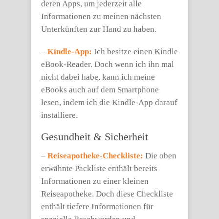
deren Apps, um jederzeit alle
Informationen zu meinen nächsten
Unterkünften zur Hand zu haben.
–
Kindle-App:
Ich besitze einen Kindle
eBook-Reader. Doch wenn ich ihn mal
nicht dabei habe, kann ich meine
eBooks auch auf dem Smartphone
lesen, indem ich die Kindle-App darauf
installiere.
Gesundheit & Sicherheit
–
Reiseapotheke-Checkliste:
Die oben
erwähnte Packliste enthält bereits
Informationen zu einer kleinen
Reiseapotheke. Doch diese Checkliste
enthält tiefere Informationen für