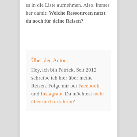
es in die Liste aufnehmen. Also, immer
her damit:
Welche Ressourcen nutzt
du noch für deine Reisen?
Über den Autor
Hey, ich bin Patrick. Seit 2012
schreibe ich hier über meine
Reisen. Folge mir bei
Facebook
und
Instagram
. Du möchtest
mehr
über mich erfahren
?