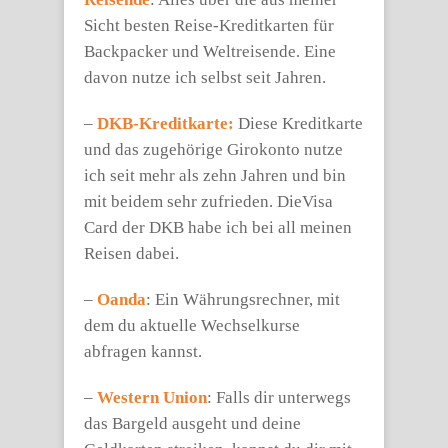
Sicht besten Reise-Kreditkarten für
Backpacker und Weltreisende. Eine
davon nutze ich selbst seit Jahren.
–
DKB-Kreditkarte:
Diese Kreditkarte
und das zugehörige Girokonto nutze
ich seit mehr als zehn Jahren und bin
mit beidem sehr zufrieden. DieVisa
Card der DKB habe ich bei all meinen
Reisen dabei.
–
Oanda
: Ein Währungsrechner, mit
dem du aktuelle Wechselkurse
abfragen kannst.
–
Western Union
: Falls dir unterwegs
das Bargeld ausgeht und deine