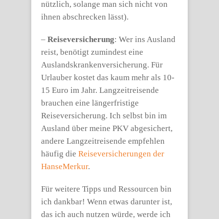
nützlich, solange man sich nicht von
ihnen abschrecken lässt).
–
Reiseversicherung
: Wer ins Ausland
reist, benötigt zumindest eine
Auslandskrankenversicherung. Für
Urlauber kostet das kaum mehr als 10-
15 Euro im Jahr. Langzeitreisende
brauchen eine längerfristige
Reiseversicherung. Ich selbst bin im
Ausland über meine PKV abgesichert,
andere Langzeitreisende empfehlen
häufig die
Reiseversicherungen der
HanseMerkur
.
Für weitere Tipps und Ressourcen bin
ich dankbar! Wenn etwas darunter ist,
das ich auch nutzen würde, werde ich