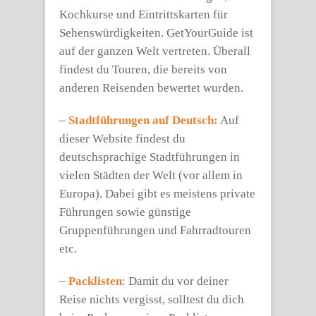
Kochkurse und Eintrittskarten für
Sehenswürdigkeiten. GetYourGuide ist
auf der ganzen Welt vertreten. Überall
findest du Touren, die bereits von
anderen Reisenden bewertet wurden.
–
Stadtführungen auf Deutsch:
Auf
dieser Website findest du
deutschsprachige Stadtführungen in
vielen Städten der Welt (vor allem in
Europa). Dabei gibt es meistens private
Führungen sowie günstige
Gruppenführungen und Fahrradtouren
etc.
–
Packlisten
: Damit du vor deiner
Reise nichts vergisst, solltest du dich