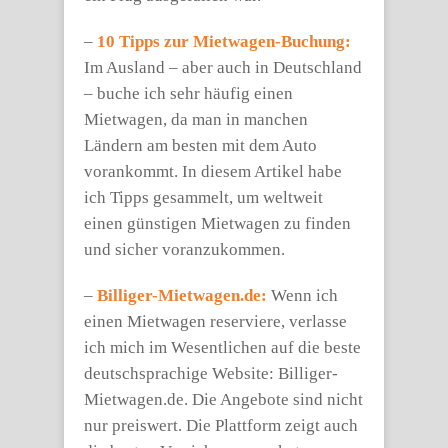
–
10 Tipps zur Mietwagen-Buchung:
Im Ausland – aber auch in Deutschland
– buche ich sehr häufig einen
Mietwagen, da man in manchen
Ländern am besten mit dem Auto
vorankommt. In diesem Artikel habe
ich Tipps gesammelt, um weltweit
einen günstigen Mietwagen zu finden
und sicher voranzukommen.
–
Billiger-Mietwagen.de:
Wenn ich
einen Mietwagen reserviere, verlasse
ich mich im Wesentlichen auf die beste
deutschsprachige Website: Billiger-
Mietwagen.de. Die Angebote sind nicht
nur preiswert. Die Plattform zeigt auch