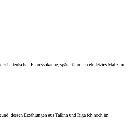
der italienischen Espressokanne, später fahre ich ein letztes Mal zum
Freund, dessen Erzählungen aus Tallinn und Riga ich noch im