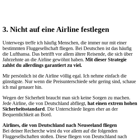
3. Nicht auf eine Airline festlegen
Unterwegs treffe ich häufig Menschen, die immer nur mit einer
bestimmten Fluggesellschaft fliegen. Bei Deutschen ist das häufig
die Lufthansa. Das betrifft vor allem ältere Reisende, die sich über
Jahrzehnte an die Airline gewöhnt haben.
Mit dieser Strategie
zahlst du allerdings garantiert zu viel.
Mir persönlich ist die Airline völlig egal. Ich nehme einfach die
günstigste. Nur wenn die Preisunterschiede sehr gering sind, schaue
ich mal genauer hin.
Wegen der Sicherheit braucht man sich keine Sorgen zu machen.
Jede Airline, die von Deutschland abfliegt,
hat einen extrem hohen
Sicherheitsstandard
. Die Unterschiede liegen eher an der
Bequemlichkeit an Bord.
Airlines, die von Deutschland nach Neuseeland fliegen
Bei deiner Recherche wirst du vor allem auf die folgenden
Fluggesellschaften stoßen. Diese fliegen von Deutschland nach