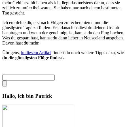
mehr Geld bezahlt haben als ich, liegt das meistens daran, dass sie
zeitlich zu unflexibel waren. Sie haben nur nach einem bestimmten
Tag gesucht.
Ich empfehle dir, erst nach Flügen zu recherchieren und die
günstigsten Tage zu finden. Erst danach solltest du deinen Urlaub
beantragen und wenn der genehmigt ist, kannst du den Flug buchen.
Was du gespart hast, kannst du dann lieber in Neuseeland ausgeben.
Davon hast du mehr.
Übrigens,
in diesem Artikel
findest du noch weitere Tipps dazu,
wie
du die günstigsten Flüge findest.
Hallo, ich bin Patrick