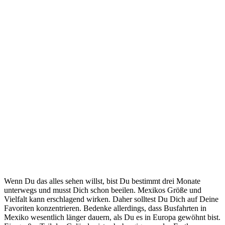
Wenn Du das alles sehen willst, bist Du bestimmt drei Monate
unterwegs und musst Dich schon beeilen. Mexikos Größe und
Vielfalt kann erschlagend wirken. Daher solltest Du Dich auf Deine
Favoriten konzentrieren. Bedenke allerdings, dass Busfahrten in
Mexiko wesentlich länger dauern, als Du es in Europa gewöhnt bist.