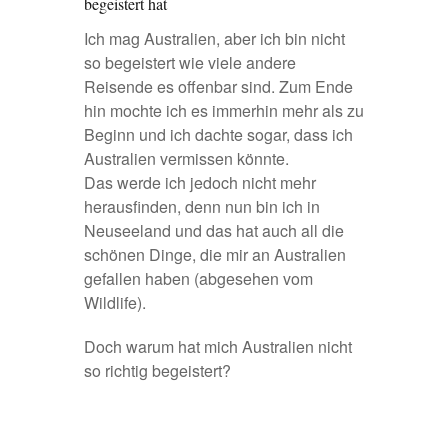
begeistert hat
Ich mag Australien, aber ich bin nicht
so begeistert wie viele andere
Reisende es offenbar sind. Zum Ende
hin mochte ich es immerhin mehr als zu
Beginn und ich dachte sogar, dass ich
Australien vermissen könnte.
Das werde ich jedoch nicht mehr
herausfinden, denn nun bin ich in
Neuseeland und das hat auch all die
schönen Dinge, die mir an Australien
gefallen haben (abgesehen vom
Wildlife).
Doch warum hat mich Australien nicht
so richtig begeistert?