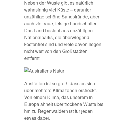
Neben der Wüste gibt es natürlich
wahnsinnig viel Küste – darunter
unzählige schöne Sandstrände, aber
auch viel raue, felsige Landschaften.
Das Land besteht aus unzähligen
Nationalparks, die überwiegend
kostenfrei sind und viele davon liegen
nicht weit von den Großstädten
entfernt.
Australien ist so groß, dass es sich
über mehrere Klimazonen erstreckt.
Von einem Klima, das unserem in
Europa ähnelt über trockene Wüste bis
hin zu Regenwäldern ist für jeden
etwas dabei.