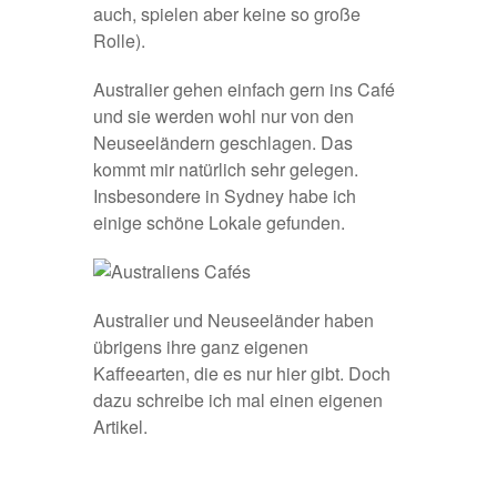
auch, spielen aber keine so große
Rolle).
Australier gehen einfach gern ins Café
und sie werden wohl nur von den
Neuseeländern geschlagen. Das
kommt mir natürlich sehr gelegen.
Insbesondere in
Sydney
habe ich
einige schöne Lokale gefunden.
Australier und Neuseeländer haben
übrigens ihre ganz eigenen
Kaffeearten, die es nur hier gibt. Doch
dazu schreibe ich mal einen eigenen
Artikel.