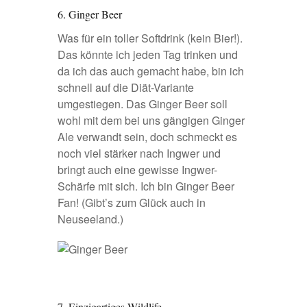
6. Ginger Beer
Was für ein toller Softdrink (kein Bier!).
Das könnte ich jeden Tag trinken und
da ich das auch gemacht habe, bin ich
schnell auf die Diät-Variante
umgestiegen. Das Ginger Beer soll
wohl mit dem bei uns gängigen Ginger
Ale verwandt sein, doch schmeckt es
noch viel stärker nach Ingwer und
bringt auch eine gewisse Ingwer-
Schärfe mit sich. Ich bin Ginger Beer
Fan! (Gibt’s zum Glück auch in
Neuseeland.)
7. Einzigartiges Wildlife