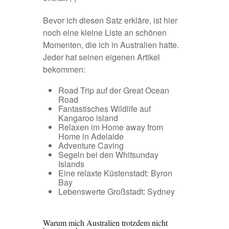
Bevor ich diesen Satz erkläre, ist hier
noch eine kleine Liste an schönen
Momenten, die ich in Australien hatte.
Jeder hat seinen eigenen Artikel
bekommen:
Road Trip auf der Great Ocean
Road
Fantastisches Wildlife auf
Kangaroo island
Relaxen im Home away from
Home in Adelaide
Adventure Caving
Segeln bei den Whitsunday
Islands
Eine relaxte Küstenstadt: Byron
Bay
Lebenswerte Großstadt: Sydney
Warum mich Australien trotzdem nicht