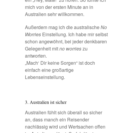
mich von der ersten Minute an in
Australien sehr willkommen.
Außerdem mag ich die australische
No
Worries
Einstellung. Ich habe mir selbst
schon angewöhnt, bei jeder denkbaren
Gelegenheit mit
no worries
zu
antworten.
„Mach‘ Dir keine Sorgen“ ist doch
einfach eine großartige
Lebenseinstellung.
3. Australien ist sicher
Australien fühlt sich überall so sicher
an, dass manch ein Reisender
nachlässig wird und Wertsachen offen