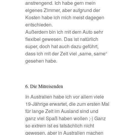
anstrengend. Ich habe gern mein
eigenes Zimmer, aber aufgrund der
Kosten habe ich mich meist dagegen
entschieden.
Außerdem bin ich mit dem Auto sehr
flexibel gewesen. Das ist natürlich
super, doch hat auch dazu geführt,
dass ich mit der Zeit viel „same, same“
gesehen habe.
6. Die Mitreisenden
In Australien habe ich vor allem viele
19-Jährige erwartet, die zum ersten Mal
für lange Zeit im Ausland sind und
ganz viel Spaß haben wollen ;-) Ganz
so extrem ist es tatsächlich nicht
gewesen, aber in Australien machen