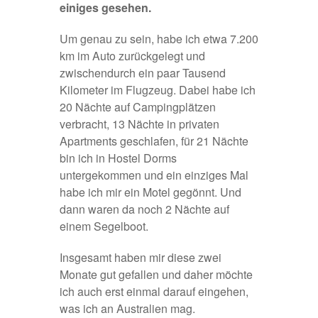
einiges gesehen.
Um genau zu sein, habe ich etwa 7.200
km im Auto zurückgelegt und
zwischendurch ein paar Tausend
Kilometer im Flugzeug. Dabei habe ich
20 Nächte auf Campingplätzen
verbracht, 13 Nächte in privaten
Apartments geschlafen, für 21 Nächte
bin ich in Hostel Dorms
untergekommen und ein einziges Mal
habe ich mir ein Motel gegönnt. Und
dann waren da noch 2 Nächte auf
einem Segelboot.
Insgesamt haben mir diese zwei
Monate gut gefallen und daher möchte
ich auch erst einmal darauf eingehen,
was ich an Australien mag.