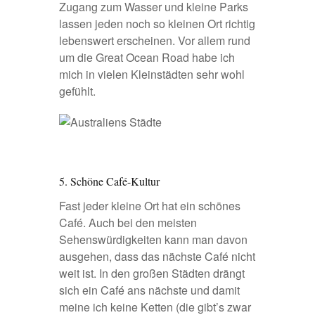
Zugang zum Wasser und kleine Parks
lassen jeden noch so kleinen Ort richtig
lebenswert erscheinen. Vor allem rund
um die
Great Ocean Road
habe ich
mich in vielen Kleinstädten sehr wohl
gefühlt.
5. Schöne Café-Kultur
Fast jeder kleine Ort hat ein schönes
Café. Auch bei den meisten
Sehenswürdigkeiten kann man davon
ausgehen, dass das nächste Café nicht
weit ist. In den großen Städten drängt
sich ein Café ans nächste und damit
meine ich keine Ketten (die gibt’s zwar