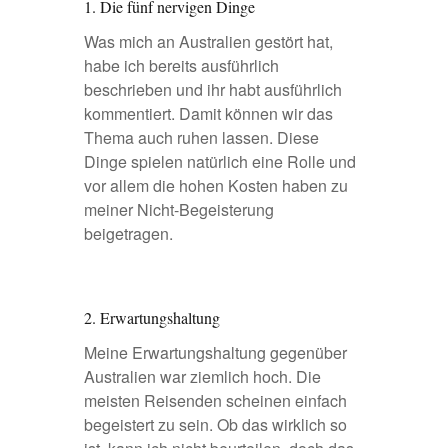
1. Die fünf nervigen Dinge
Was mich an Australien gestört hat,
habe ich bereits ausführlich
beschrieben
und ihr habt ausführlich
kommentiert. Damit können wir das
Thema auch ruhen lassen. Diese
Dinge spielen natürlich eine Rolle und
vor allem die hohen Kosten haben zu
meiner Nicht-Begeisterung
beigetragen.
2. Erwartungshaltung
Meine Erwartungshaltung gegenüber
Australien war ziemlich hoch. Die
meisten Reisenden scheinen einfach
begeistert zu sein. Ob das wirklich so