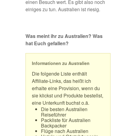
einen Besuch wert. Es gibt also noch
einiges zu tun. Australien ist riesig.
Was meint ihr zu Australien? Was
hat Euch gefallen?
Informationen zu Australien
Die folgende Liste enthält
Affiliate-Links, das heißt ich
erhalte eine Provision, wenn du
sie klickst und Produkte bestellst,
eine Unterkunft buchst o.ä.
Die besten Australien
Reiseführer
Packliste für Australien
Backpacker
Flüge nach Australien