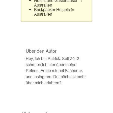
Hotels und Gästehäuser in
Australien
Backpacker Hostels in
Australien
Über den Autor
Hey, ich bin Patrick. Seit 2012
schreibe ich hier über meine
Reisen. Folge mir bei
Facebook
und
Instagram
. Du möchtest
mehr
über mich erfahren
?