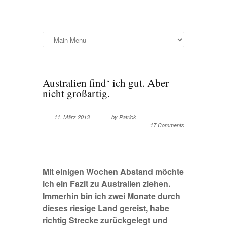
Australien find‘ ich gut. Aber
nicht großartig.
11. März 2013
by Patrick
17 Comments
Mit einigen Wochen Abstand möchte
ich ein Fazit zu Australien ziehen.
Immerhin bin ich zwei Monate durch
dieses riesige Land gereist, habe
richtig Strecke zurückgelegt und