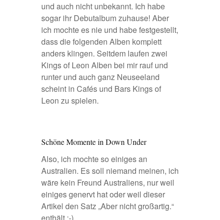
und auch nicht unbekannt. Ich habe
sogar ihr Debutalbum zuhause! Aber
ich mochte es nie und habe festgestellt,
dass die folgenden Alben komplett
anders klingen. Seitdem laufen zwei
Kings of Leon Alben bei mir rauf und
runter und auch ganz Neuseeland
scheint in Cafés und Bars Kings of
Leon zu spielen.
Schöne Momente in Down Under
Also, ich mochte so einiges an
Australien. Es soll niemand meinen, ich
wäre kein Freund Australiens, nur weil
einiges genervt hat
oder weil dieser
Artikel den Satz „Aber nicht großartig.“
enthält ;-)