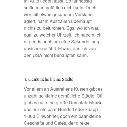
im Auto liegen lässt. So fahrlässig
sollte man natürlich nicht sein. Doch
wer mit etwas gesundem Verstand
agiert, hat in Australien überhaupt
nichts zu befürchten. Egal wo ich war,
egal zu welcher Uhrzeit, ich habe mich
nirgends auch nur eine Sekunde lang
unsicher gefühlt. Etwas, das ich von
den USA nicht behaupten kann.
4. Gemütliche kleine Städte
Vor allem an Australiens Küsten gibt es
unzählige kleine gemütliche Städte. Oft
gibt es nur eine große Durchfahrtstraße
und nur ein paar Hundert oder knapp
1.000 Einwohner, doch ein paar kleine
Geschäfte und Cafés, der direkte