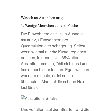
Was ich an Australien mag
1. Wenige Menschen auf viel Fläche
Die Einwohnerdichte ist in Australien
mit nur
2,9 Einwohnern pro
Quadratkilometer
sehr gering. Selbst
wenn wir mal nur die Küstenregionen
nehmen, in denen sich 85% aller
Australier tummeln, fühlt sich das Land
immer noch sehr leer an. Egal, wo man
wandern möchte, es ist selten
überlaufen. Man hat die schöne Natur
fast für sich.
Und vor allem auf den Straßen wird die