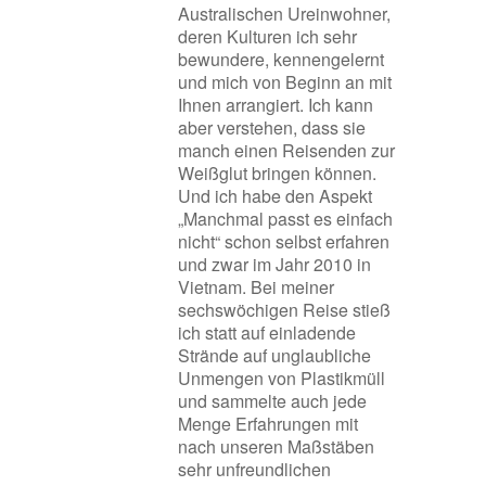
Australischen Ureinwohner,
deren Kulturen ich sehr
bewundere, kennengelernt
und mich von Beginn an mit
Ihnen arrangiert. Ich kann
aber verstehen, dass sie
manch einen Reisenden zur
Weißglut bringen können.
Und ich habe den Aspekt
„Manchmal passt es einfach
nicht“ schon selbst erfahren
und zwar im Jahr 2010 in
Vietnam. Bei meiner
sechswöchigen Reise stieß
ich statt auf einladende
Strände auf unglaubliche
Unmengen von Plastikmüll
und sammelte auch jede
Menge Erfahrungen mit
nach unseren Maßstäben
sehr unfreundlichen