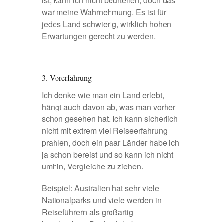
ist, kann ich nicht beurteilen, doch das
war meine Wahrnehmung. Es ist für
jedes Land schwierig, wirklich hohen
Erwartungen gerecht zu werden.
3. Vorerfahrung
Ich denke wie man ein Land erlebt,
hängt auch davon ab, was man vorher
schon gesehen hat. Ich kann sicherlich
nicht mit extrem viel Reiseerfahrung
prahlen, doch ein paar Länder habe ich
ja schon bereist und so kann ich nicht
umhin, Vergleiche zu ziehen.
Beispiel: Australien hat sehr viele
Nationalparks und viele werden in
Reiseführern als großartig