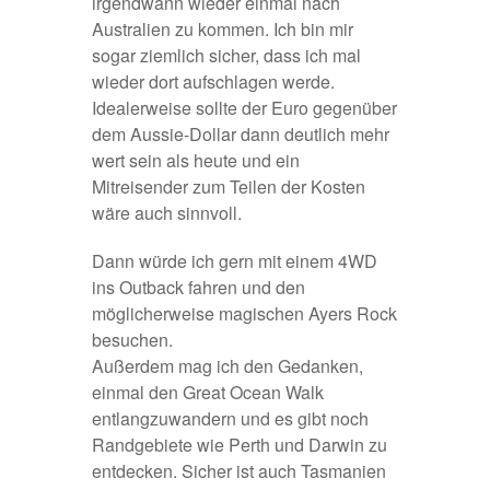
irgendwann wieder einmal nach
Australien zu kommen. Ich bin mir
sogar ziemlich sicher, dass ich mal
wieder dort aufschlagen werde.
Idealerweise sollte der Euro gegenüber
dem Aussie-Dollar dann deutlich mehr
wert sein als heute und ein
Mitreisender zum Teilen der Kosten
wäre auch sinnvoll.
Dann würde ich gern mit einem 4WD
ins Outback fahren und den
möglicherweise magischen Ayers Rock
besuchen.
Außerdem mag ich den Gedanken,
einmal den Great Ocean Walk
entlangzuwandern und es gibt noch
Randgebiete wie Perth und Darwin zu
entdecken. Sicher ist auch Tasmanien