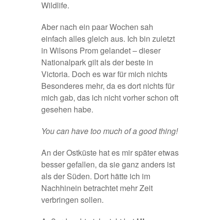
Wildlife.
Aber nach ein paar Wochen sah
einfach alles gleich aus. Ich bin zuletzt
in Wilsons Prom gelandet – dieser
Nationalpark gilt als der beste in
Victoria. Doch es war für mich nichts
Besonderes mehr, da es dort nichts für
mich gab, das ich nicht vorher schon oft
gesehen habe.
You can have too much of a good thing!
An der Ostküste hat es mir später etwas
besser gefallen, da sie ganz anders ist
als der Süden. Dort hätte ich im
Nachhinein betrachtet mehr Zeit
verbringen sollen.