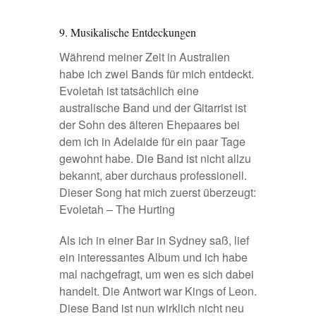
9. Musikalische Entdeckungen
Während meiner Zeit in Australien
habe ich zwei Bands für mich entdeckt.
Evoletah
ist tatsächlich eine
australische Band und der Gitarrist ist
der Sohn des älteren Ehepaares bei
dem ich in Adelaide für ein paar Tage
gewohnt habe. Die Band ist nicht allzu
bekannt, aber durchaus professionell.
Dieser Song hat mich zuerst überzeugt:
Evoletah – The Hurting
Als ich in einer Bar in Sydney saß, lief
ein interessantes Album und ich habe
mal nachgefragt, um wen es sich dabei
handelt. Die Antwort war
Kings of Leon
.
Diese Band ist nun wirklich nicht neu