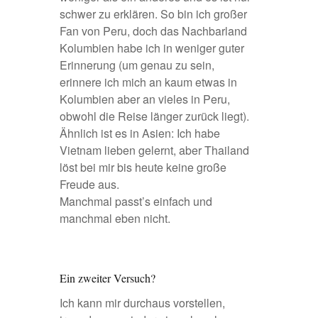
schwer zu erklären. So bin ich großer
Fan von Peru, doch das Nachbarland
Kolumbien habe ich in weniger guter
Erinnerung (um genau zu sein,
erinnere ich mich an kaum etwas in
Kolumbien aber an vieles in Peru,
obwohl die Reise länger zurück liegt).
Ähnlich ist es in Asien: Ich habe
Vietnam lieben gelernt, aber Thailand
löst bei mir bis heute keine große
Freude aus.
Manchmal passt’s einfach und
manchmal eben nicht.
Ein zweiter Versuch?
Ich kann mir durchaus vorstellen,