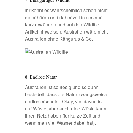
Ihr könnt es wahrscheinlich schon nicht
mehr hören und daher will ich es nur
kurz erwähnen und auf den
Wildlife
Artikel
hinweisen. Australien wäre nicht
Australien ohne Kängurus & Co.
8. Endlose Natur
Australien ist so riesig und so dünn
besiedelt, dass die Natur zwangsweise
endlos erscheint. Okay, viel davon ist
nur Wüste, aber auch eine Wüste kann
ihren Reiz haben (für kurze Zeit und
wenn man viel Wasser dabei hat).