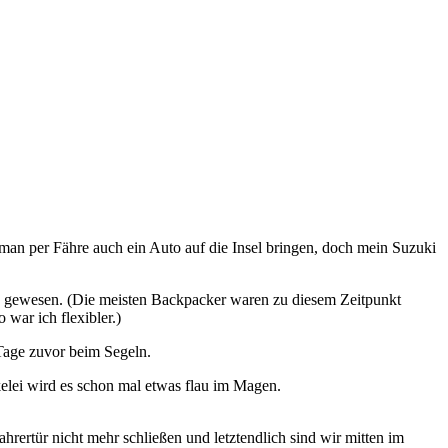
man per Fähre auch ein Auto auf die Insel bringen, doch mein Suzuki
 15 gewesen. (Die meisten Backpacker waren zu diesem Zeitpunkt
war ich flexibler.)
 Tage zuvor beim Segeln.
elei wird es schon mal etwas flau im Magen.
ahrertür nicht mehr schließen und letztendlich sind wir mitten im