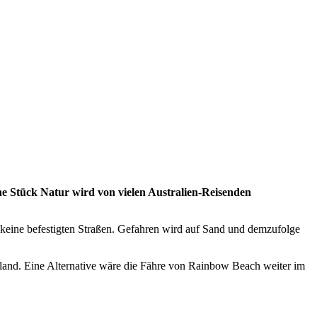
ne Stück Natur wird von vielen Australien-Reisenden
s keine befestigten Straßen. Gefahren wird auf Sand und demzufolge
Island. Eine Alternative wäre die Fähre von Rainbow Beach weiter im