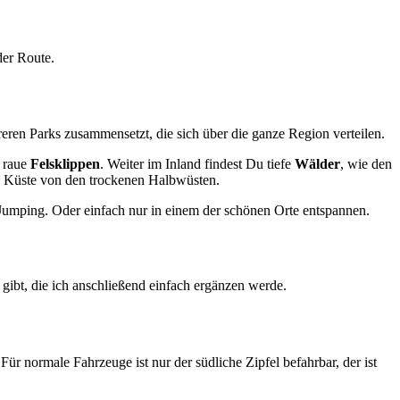
der Route.
eren Parks zusammensetzt, die sich über die ganze Region verteilen.
 raue
Felsklippen
. Weiter im Inland findest Du tiefe
Wälder
, wie den
re Küste von den trockenen Halbwüsten.
umping. Oder einfach nur in einem der schönen Orte entspannen.
gibt, die ich anschließend einfach ergänzen werde.
Für normale Fahrzeuge ist nur der südliche Zipfel befahrbar, der ist