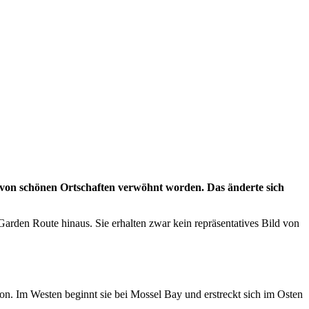
e von schönen Ortschaften verwöhnt worden. Das änderte sich
Garden Route hinaus. Sie erhalten zwar kein repräsentatives Bild von
ion. Im Westen beginnt sie bei Mossel Bay und erstreckt sich im Osten