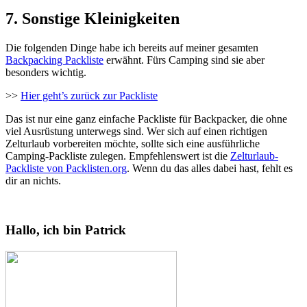
7. Sonstige Kleinigkeiten
Die folgenden Dinge habe ich bereits auf meiner gesamten
Backpacking Packliste
erwähnt. Fürs Camping sind sie aber
besonders wichtig.
>>
Hier geht’s zurück zur Packliste
Das ist nur eine ganz einfache Packliste für Backpacker, die ohne
viel Ausrüstung unterwegs sind. Wer sich auf einen richtigen
Zelturlaub vorbereiten möchte, sollte sich eine ausführliche
Camping-Packliste zulegen. Empfehlenswert ist die
Zelturlaub-
Packliste von Packlisten.org
. Wenn du das alles dabei hast, fehlt es
dir an nichts.
Hallo, ich bin Patrick