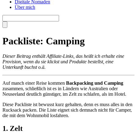
Digitale Nomaden
Über mich
Packliste: Camping
Dieser Beitrag enthält Affiliate-Links, das heißt ich erhalte eine
Provision, wenn du sie klickst und Produkte bestellst, eine
Unterkunft buchst o.ä.
Auf manch einer Reise kommen
Backpacking und Camping
zusammen, schließlich ist es in Ländern wie Australien oder
Neuseeland deutlich günstiger, im Zelt zu schlafen, als im Hotel.
Diese Packliste ist bewusst kurz gehalten, denn es muss alles in den
Rucksack packen. Die Liste eignet sich demnach nicht für Camper,
die mit dem Wohnmobil losfahren.
1. Zelt