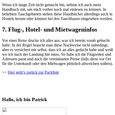
Wenn ich lange Zeit nicht getaucht bin, nehme ich auch mein
Handbuch mit, um mich vorher noch mal einlesen zu können. In
beliebten Tauchgebieten stehen diese Handbücher allerdings auch in
Hostels herum oder können bei den Tauchbasen eingesehen werden.
7. Flug-, Hotel- und Mietwageninfos
Vor einer Reise drucke ich alles aus, was ich bereits vorab gebucht
habe. In der Regel braucht man diese Nachweise nicht unbedingt,
aber es versichert mir selbst, dass ich an alles gedacht habe und weiß
wo ich nach der Landung hin muss. So habe ich die Flugzeiten und
Adressen parat und auch die vereinbarten Preise (falls diese vor Ort
für die Unterkunft oder den Mietwagen plötzlich abweichen sollten).
>>
Hier geht’s zurück zur Packliste
Hallo, ich bin Patrick