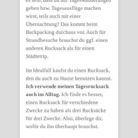
es sein, dass du auf Tageswanderungen
gehen bzw. Tagesausflüge machen
wirst, teils auch mit einer
Übernachtung? Das kommt beim
Backpacking durchaus vor. Auch für
Strandbesuche brauchst du ggf. einen
anderen Rucksack als für einen
Städtetrip.
Im Idealfall kaufst du einen Rucksack,
den du auch zu Hause benutzen kannst.
Ich verwende meinen Tagesrucksack
auch im Alltag.
Ich finde es besser,
einen Rucksack für verschiedene
Zwecke zu haben als drei Rucksäcke
für drei Zwecke. Also, überlege dir,
wofür du ihn überhaupt brauchst.