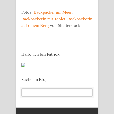
Fotos:
Backpacker am Meer
,
Backpackerin mit Tablet
,
Backpackerin
auf einem Berg
von Shutterstock
Hallo, ich bin Patrick
Suche im Blog