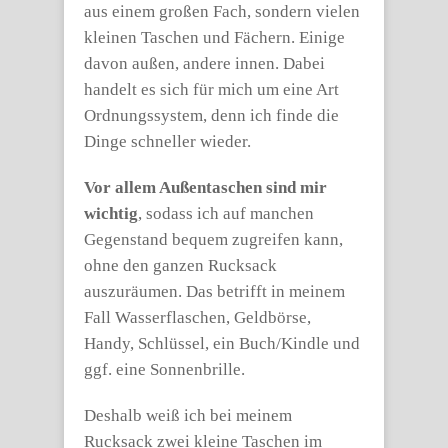
aus einem großen Fach, sondern vielen
kleinen Taschen und Fächern. Einige
davon außen, andere innen. Dabei
handelt es sich für mich um eine Art
Ordnungssystem, denn ich finde die
Dinge schneller wieder.
Vor allem Außentaschen sind mir
wichtig
, sodass ich auf manchen
Gegenstand bequem zugreifen kann,
ohne den ganzen Rucksack
auszuräumen. Das betrifft in meinem
Fall Wasserflaschen, Geldbörse,
Handy, Schlüssel, ein Buch/Kindle und
ggf. eine Sonnenbrille.
Deshalb weiß ich bei meinem
Rucksack zwei kleine Taschen im