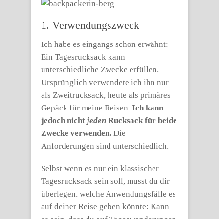
1. Verwendungszweck
Ich habe es eingangs schon erwähnt:
Ein Tagesrucksack kann
unterschiedliche Zwecke erfüllen.
Ursprünglich verwendete ich ihn nur
als Zweitrucksack, heute als primäres
Gepäck für meine Reisen.
Ich kann
jedoch nicht
jeden
Rucksack für beide
Zwecke verwenden.
Die
Anforderungen sind unterschiedlich.
Selbst wenn es nur ein klassischer
Tagesrucksack sein soll, musst du dir
überlegen, welche Anwendungsfälle es
auf deiner Reise geben könnte: Kann