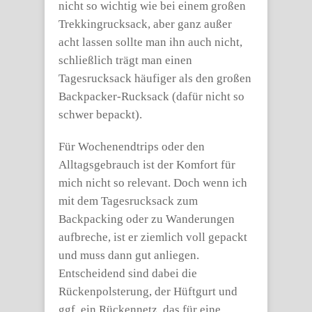
nicht so wichtig wie bei einem großen
Trekkingrucksack, aber ganz außer
acht lassen sollte man ihn auch nicht,
schließlich trägt man einen
Tagesrucksack häufiger als den großen
Backpacker-Rucksack (dafür nicht so
schwer bepackt).
Für Wochenendtrips oder den
Alltagsgebrauch ist der Komfort für
mich nicht so relevant. Doch wenn ich
mit dem Tagesrucksack zum
Backpacking oder zu Wanderungen
aufbreche, ist er ziemlich voll gepackt
und muss dann gut anliegen.
Entscheidend sind dabei die
Rückenpolsterung, der Hüftgurt und
ggf. ein Rückennetz, das für eine