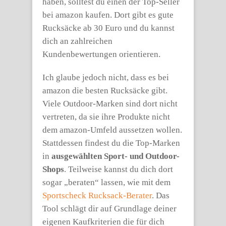
haben, solltest du einen der Top-Seller
bei amazon kaufen. Dort gibt es gute
Rucksäcke ab 30 Euro und du kannst
dich an zahlreichen
Kundenbewertungen orientieren.
Ich glaube jedoch nicht, dass es bei
amazon die besten Rucksäcke gibt.
Viele Outdoor-Marken sind dort nicht
vertreten, da sie ihre Produkte nicht
dem amazon-Umfeld aussetzen wollen.
Stattdessen findest du die Top-Marken
in
ausgewählten Sport- und Outdoor-
Shops
. Teilweise kannst du dich dort
sogar „beraten“ lassen, wie mit dem
Sportscheck Rucksack-Berater
. Das
Tool schlägt dir auf Grundlage deiner
eigenen Kaufkriterien die für dich