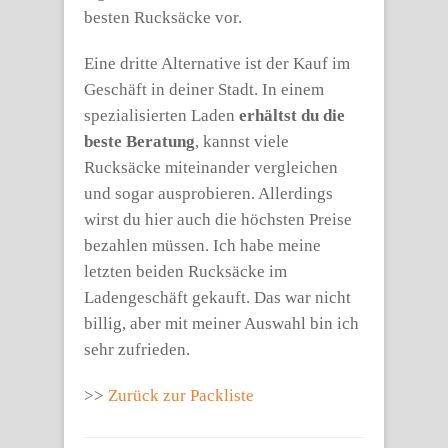
besten Rucksäcke vor.
Eine dritte Alternative ist der Kauf im
Geschäft in deiner Stadt. In einem
spezialisierten Laden
erhältst du die
beste Beratung
, kannst viele
Rucksäcke miteinander vergleichen
und sogar ausprobieren. Allerdings
wirst du hier auch die höchsten Preise
bezahlen müssen. Ich habe meine
letzten beiden Rucksäcke im
Ladengeschäft gekauft. Das war nicht
billig, aber mit meiner Auswahl bin ich
sehr zufrieden.
>>
Zurück zur Packliste