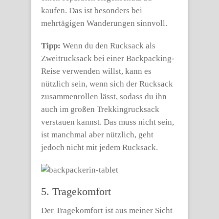
kaufen. Das ist besonders bei
mehrtägigen Wanderungen sinnvoll.
Tipp:
Wenn du den Rucksack als
Zweitrucksack bei einer Backpacking-
Reise verwenden willst, kann es
nützlich sein, wenn sich der Rucksack
zusammenrollen lässt, sodass du ihn
auch im großen Trekkingrucksack
verstauen kannst. Das muss nicht sein,
ist manchmal aber nützlich, geht
jedoch nicht mit jedem Rucksack.
5. Tragekomfort
Der Tragekomfort ist aus meiner Sicht