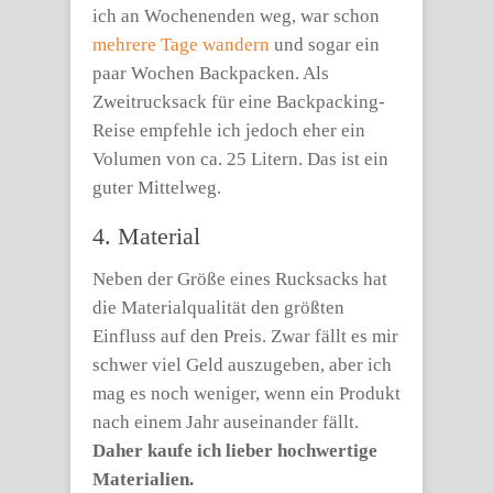
ich an Wochenenden weg, war schon
mehrere Tage wandern
und sogar ein
paar Wochen Backpacken. Als
Zweitrucksack für eine Backpacking-
Reise empfehle ich jedoch eher ein
Volumen von ca. 25 Litern. Das ist ein
guter Mittelweg.
4. Material
Neben der Größe eines Rucksacks hat
die Materialqualität den größten
Einfluss auf den Preis. Zwar fällt es mir
schwer viel Geld auszugeben, aber ich
mag es noch weniger, wenn ein Produkt
nach einem Jahr auseinander fällt.
Daher kaufe ich lieber hochwertige
Materialien.