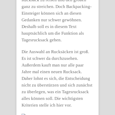
ganz zu streichen. Doch Backpacking-
Einsteiger können sich an diesen
Gedanken nur schwer gewöhnen.
Deshalb soll es in diesem Text
hauptsächlich um die Funktion als
Tagesrucksack gehen.
Die Auswahl an Rucksäcken ist groß.
Es ist schwer da durchzusehen.
Außerdem kauft man nur alle paar
Jahre mal einen neuen Rucksack.
Daher lohnt es sich, die Entscheidung
nicht zu überstürzen und sich zunächst
zu überlegen, was ein Tagesrucksack
alles können soll. Die wichtigsten
Kriterien stelle ich hier vor.