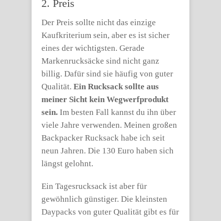
2. Preis
Der Preis sollte nicht das einzige
Kaufkriterium sein, aber es ist sicher
eines der wichtigsten. Gerade
Markenrucksäcke sind nicht ganz
billig. Dafür sind sie häufig von guter
Qualität.
Ein Rucksack sollte aus
meiner Sicht kein Wegwerfprodukt
sein.
Im besten Fall kannst du ihn über
viele Jahre verwenden. Meinen großen
Backpacker Rucksack habe ich seit
neun Jahren. Die 130 Euro haben sich
längst gelohnt.
Ein Tagesrucksack ist aber für
gewöhnlich günstiger. Die kleinsten
Daypacks von guter Qualität gibt es für