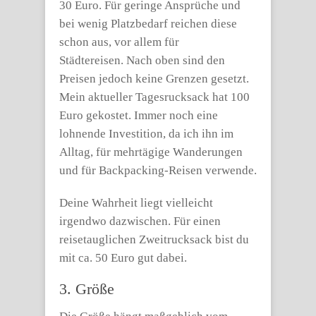
30 Euro. Für geringe Ansprüche und
bei wenig Platzbedarf reichen diese
schon aus, vor allem für
Städtereisen. Nach oben sind den
Preisen jedoch keine Grenzen gesetzt.
Mein aktueller Tagesrucksack hat 100
Euro gekostet. Immer noch eine
lohnende Investition, da ich ihn im
Alltag, für mehrtägige Wanderungen
und für Backpacking-Reisen verwende.
Deine Wahrheit liegt vielleicht
irgendwo dazwischen. Für einen
reisetauglichen Zweitrucksack bist du
mit ca. 50 Euro gut dabei.
3. Größe