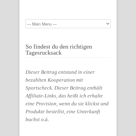
So findest du den richtigen
Tagesrucksack
Dieser Beitrag entstand in einer
bezahlten Kooperation mit
Sportscheck. Dieser Beitrag enthält
Affiliate-Links, das heißt ich erhalte
eine Provision, wenn du sie klickst und
Produkte bestellst, eine Unterkunft
buchst o.ä.