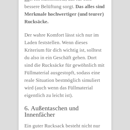
bessere Belüftung sorgt.
Das alles sind
Merkmale hochwertiger (und teurer)
Rucksäcke.
Der wahre Komfort lässt sich nur im
Laden feststellen. Wenn dieses
Kriterium für dich wichtig ist, solltest
du also in ein Geschäft gehen. Dort
sind die Rucksäcke für gewöhnlich mit
Füllmaterial ausgestopft, sodass eine
reale Situation bestmöglich simuliert
wird (auch wenn das Füllmaterial
eigentlich zu leicht ist).
6. Außentaschen und
Innenfächer
Ein guter Rucksack besteht nicht nur