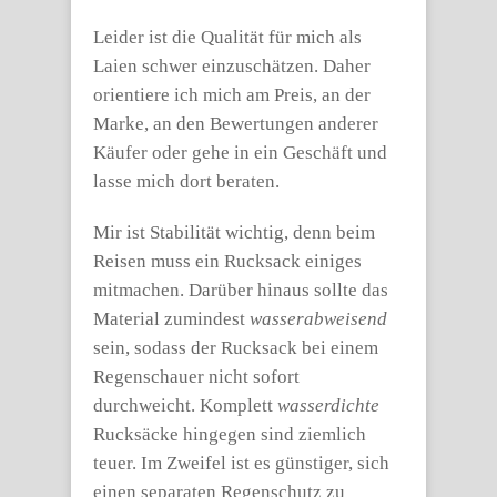
Leider ist die Qualität für mich als
Laien schwer einzuschätzen. Daher
orientiere ich mich am Preis, an der
Marke, an den Bewertungen anderer
Käufer oder gehe in ein Geschäft und
lasse mich dort beraten.
Mir ist Stabilität wichtig, denn beim
Reisen muss ein Rucksack einiges
mitmachen. Darüber hinaus sollte das
Material zumindest
wasserabweisend
sein, sodass der Rucksack bei einem
Regenschauer nicht sofort
durchweicht. Komplett
wasserdichte
Rucksäcke hingegen sind ziemlich
teuer. Im Zweifel ist es günstiger, sich
einen separaten Regenschutz zu