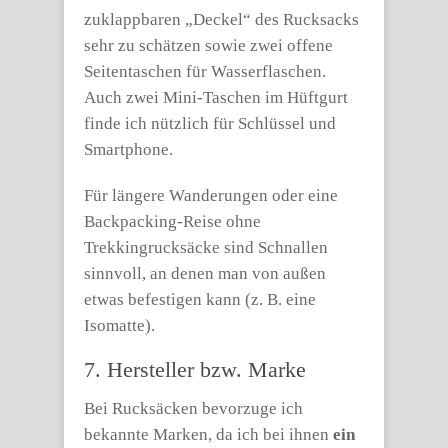
zuklappbaren „Deckel“ des Rucksacks
sehr zu schätzen sowie zwei offene
Seitentaschen für Wasserflaschen.
Auch zwei Mini-Taschen im Hüftgurt
finde ich nützlich für Schlüssel und
Smartphone.
Für längere Wanderungen oder eine
Backpacking-Reise ohne
Trekkingrucksäcke sind Schnallen
sinnvoll, an denen man von außen
etwas befestigen kann (z. B. eine
Isomatte).
7. Hersteller bzw. Marke
Bei Rucksäcken bevorzuge ich
bekannte Marken, da ich bei ihnen
ein