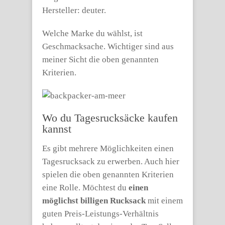
Hersteller: deuter.
Welche Marke du wählst, ist
Geschmacksache. Wichtiger sind aus
meiner Sicht die oben genannten
Kriterien.
Wo du Tagesrucksäcke kaufen
kannst
Es gibt mehrere Möglichkeiten einen
Tagesrucksack zu erwerben. Auch hier
spielen die oben genannten Kriterien
eine Rolle. Möchtest du
einen
möglichst billigen Rucksack
mit einem
guten Preis-Leistungs-Verhältnis