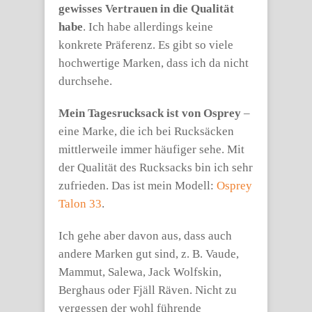
gewisses Vertrauen in die Qualität
habe
. Ich habe allerdings keine
konkrete Präferenz. Es gibt so viele
hochwertige Marken, dass ich da nicht
durchsehe.
Mein Tagesrucksack ist von Osprey
–
eine Marke, die ich bei Rucksäcken
mittlerweile immer häufiger sehe. Mit
der Qualität des Rucksacks bin ich sehr
zufrieden. Das ist mein Modell:
Osprey
Talon 33
.
Ich gehe aber davon aus, dass auch
andere Marken gut sind, z. B. Vaude,
Mammut, Salewa, Jack Wolfskin,
Berghaus oder Fjäll Räven. Nicht zu
vergessen der wohl führende