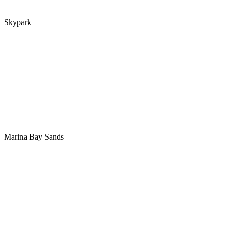
Skypark
Marina Bay Sands