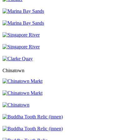
Chinatown