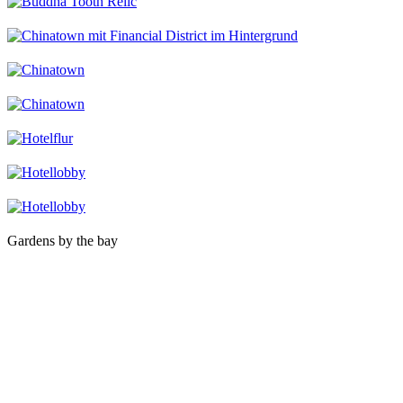
Gardens by the bay