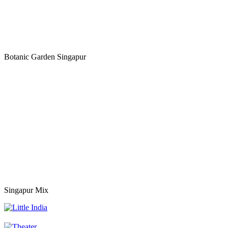
Botanic Garden Singapur
Singapur Mix