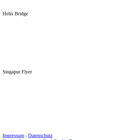
Helix Bridge
Singapur Flyer
Impressum
-
Datenschutz