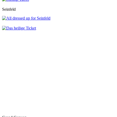
Seinfeld