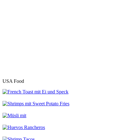
USA Food