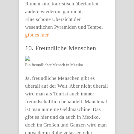
Ruinen sind touristisch überlaufen,
andere wiederum gar nicht.
Eine schöne Übersicht der
wesentlichen Pyramiden und Tempel
gibt es hier
.
10. Freundliche Menschen
Ein freundlicher Mensch in Mexiko.
Ja, freundliche Menschen gibt es
überall auf der Welt. Aber nicht überall
wird man als Tourist auch immer
freundschaftlich behandelt. Manchmal
ist man nur eine Geldmaschine. Das
gibt es hier und da auch in Mexiko,
doch im Großen und Ganzen wird man
entweder in Ruhe gelassen oder