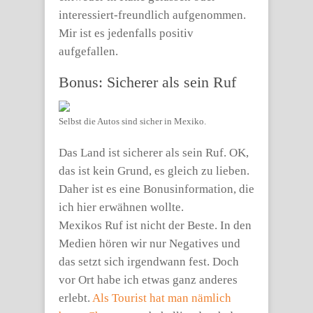
interessiert-freundlich aufgenommen.
Mir ist es jedenfalls positiv
aufgefallen.
Bonus: Sicherer als sein Ruf
Selbst die Autos sind sicher in Mexiko.
Das Land ist sicherer als sein Ruf. OK,
das ist kein Grund, es gleich zu lieben.
Daher ist es eine Bonusinformation, die
ich hier erwähnen wollte.
Mexikos Ruf ist nicht der Beste. In den
Medien hören wir nur Negatives und
das setzt sich irgendwann fest. Doch
vor Ort habe ich etwas ganz anderes
erlebt.
Als Tourist hat man nämlich