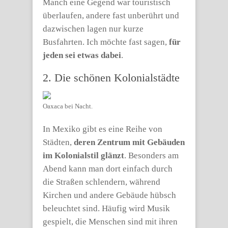
Manch eine Gegend war touristisch
überlaufen, andere fast unberührt und
dazwischen lagen nur kurze
Busfahrten. Ich möchte fast sagen,
für
jeden sei etwas dabei
.
2. Die schönen Kolonialstädte
Oaxaca bei Nacht.
In Mexiko gibt es eine Reihe von
Städten,
deren Zentrum mit Gebäuden
im Kolonialstil glänzt
. Besonders am
Abend kann man dort einfach durch
die Straßen schlendern, während
Kirchen und andere Gebäude hübsch
beleuchtet sind. Häufig wird Musik
gespielt, die Menschen sind mit ihren