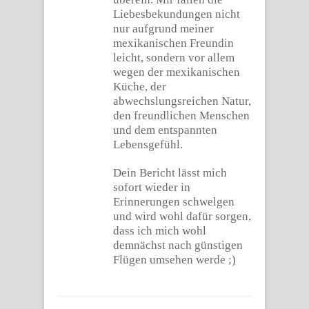
Liebesbekundungen nicht
nur aufgrund meiner
mexikanischen Freundin
leicht, sondern vor allem
wegen der mexikanischen
Küche, der
abwechslungsreichen Natur,
den freundlichen Menschen
und dem entspannten
Lebensgefühl.
Dein Bericht lässt mich
sofort wieder in
Erinnerungen schwelgen
und wird wohl dafür sorgen,
dass ich mich wohl
demnächst nach günstigen
Flügen umsehen werde ;)