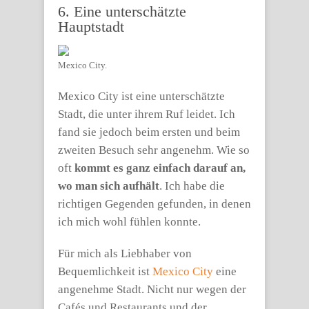
6. Eine unterschätzte
Hauptstadt
Mexico City.
Mexico City ist eine unterschätzte
Stadt, die unter ihrem Ruf leidet. Ich
fand sie jedoch beim ersten und beim
zweiten Besuch sehr angenehm. Wie so
oft
kommt es ganz einfach darauf an,
wo man sich aufhält
. Ich habe die
richtigen Gegenden gefunden, in denen
ich mich wohl fühlen konnte.
Für mich als Liebhaber von
Bequemlichkeit ist
Mexico City
eine
angenehme Stadt. Nicht nur wegen der
Cafés und Restaurants und der