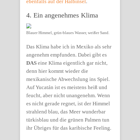
ebenfalls auf der Halbinsel
.
4. Ein angenehmes Klima
Blauer Himmel, grün-blaues Wasser, weißer Sand.
Das Klima habe ich in Mexiko als sehr
angenehm empfunden. Dabei gibt es
DAS
eine Klima eigentlich gar nicht,
denn hier kommt wieder die
mexikanische Abwechslung ins Spiel.
Auf Yucatán ist es meistens heiß und
feucht, aber nicht unangenehm. Wenn
es nicht gerade regnet, ist der Himmel
strahlend blau, das Meer wunderbar
türkisblau und die grünen Palmen tun
ihr Übriges für das karibische Feeling.