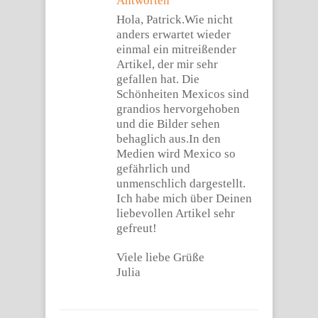
Antworten
Hola, Patrick.Wie nicht
anders erwartet wieder
einmal ein mitreißender
Artikel, der mir sehr
gefallen hat. Die
Schönheiten Mexicos sind
grandios hervorgehoben
und die Bilder sehen
behaglich aus.In den
Medien wird Mexico so
gefährlich und
unmenschlich dargestellt.
Ich habe mich über Deinen
liebevollen Artikel sehr
gefreut!
Viele liebe Grüße
Julia