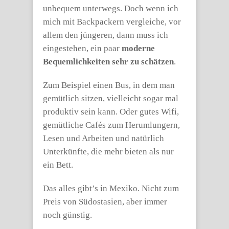
unbequem unterwegs. Doch wenn ich
mich mit Backpackern vergleiche, vor
allem den jüngeren, dann muss ich
eingestehen, ein paar
moderne
Bequemlichkeiten sehr zu schätzen
.
Zum Beispiel einen Bus, in dem man
gemütlich sitzen, vielleicht sogar mal
produktiv sein kann. Oder gutes Wifi,
gemütliche Cafés zum Herumlungern,
Lesen und Arbeiten und natürlich
Unterkünfte, die mehr bieten als nur
ein Bett.
Das alles gibt’s in Mexiko. Nicht zum
Preis von Südostasien, aber immer
noch günstig.