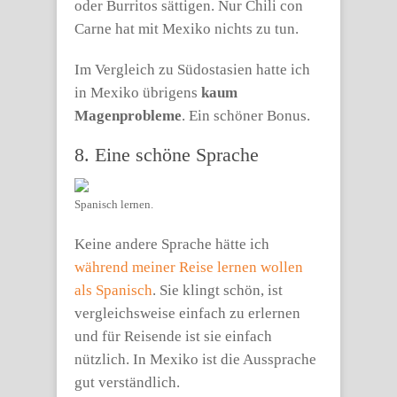
oder Burritos sättigen. Nur Chili con
Carne hat mit Mexiko nichts zu tun.
Im Vergleich zu Südostasien hatte ich
in Mexiko übrigens
kaum
Magenprobleme
. Ein schöner Bonus.
8. Eine schöne Sprache
Spanisch lernen.
Keine andere Sprache hätte ich
während meiner Reise lernen wollen
als Spanisch
. Sie klingt schön, ist
vergleichsweise einfach zu erlernen
und für Reisende ist sie einfach
nützlich. In Mexiko ist die Aussprache
gut verständlich.