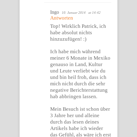
Ingo
10. Januar 2014
at 14:42
Antworten
Top! Wirklich Patrick, ich
habe absolut nichts
hinzuzufügen! :)
Ich habe mich während
meiner 6 Monate in Mexiko
genauso in Land, Kultur
und Leute verliebt wie du
und bin heil froh, dass ich
mich nicht durch die sehr
negative Berichterstattung
hab abbringen lassen.
Mein Besuch ist schon über
3 Jahre her und alleine
durch das lesen deines
Artikels habe ich wieder
das Gefühl, als wäre ich erst