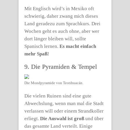
Mit Englisch wird’s in Mexiko oft
schwierig, daher zwang mich dieses
Land geradezu zum Sprachkurs. Drei
Wochen geht es auch ohne, aber wer
dort länger bleiben will, sollte
Spanisch lernen.
Es macht einfach
mehr Spaß!
9. Die Pyramiden & Tempel
Die Mondpyramide von Teotihuacán.
Die vielen Ruinen sind eine gute
Abwechslung, wenn man mal die Stadt
verlassen will oder einem Strandkoller
erliegt.
Die Auswahl ist groß
und über
das gesamte Land verteilt. Einige