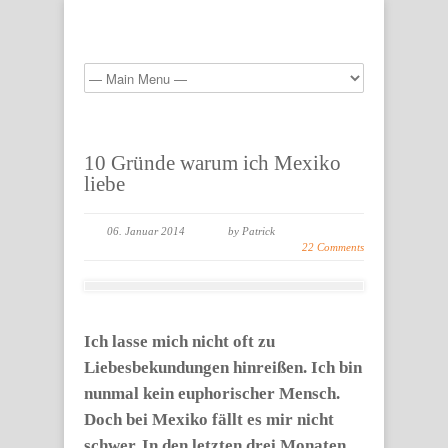
10 Gründe warum ich Mexiko
liebe
06. Januar 2014
by Patrick
22 Comments
Ich lasse mich nicht oft zu
Liebesbekundungen hinreißen. Ich bin
nunmal kein euphorischer Mensch.
Doch bei Mexiko fällt es mir nicht
schwer. In den letzten drei Monaten