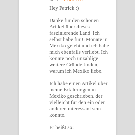
18:19
Hey Patrick :)
Danke für den schönen
Artikel über dieses
faszinierende Land. Ich
selbst habe für 6 Monate in
Mexiko gelebt und ich habe
mich ebenfalls verliebt. Ich
könnte noch unzählige
weitere Gründe finden,
warum ich Mexiko liebe.
Ich habe einen Artikel über
meine Erfahrungen in
Mexiko geschrieben, der
vielleicht für den ein oder
anderen interessant sein
könnte.
Er heißt so: