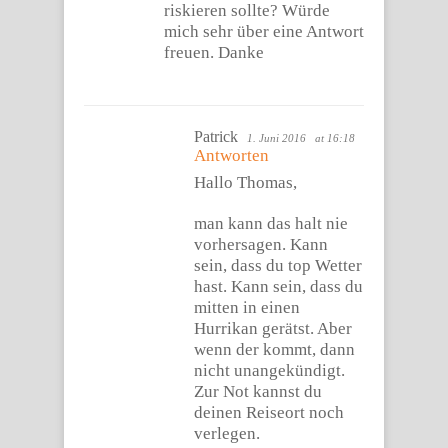
riskieren sollte? Würde
mich sehr über eine Antwort
freuen. Danke
Patrick
1. Juni 2016
at 16:18
Antworten
Hallo Thomas,
man kann das halt nie
vorhersagen. Kann
sein, dass du top Wetter
hast. Kann sein, dass du
mitten in einen
Hurrikan gerätst. Aber
wenn der kommt, dann
nicht unangekündigt.
Zur Not kannst du
deinen Reiseort noch
verlegen.