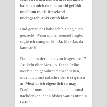
habe ich mich dort sauwohl gefühlt
und kann es als Reiseland
uneingeschränkt empfehlen.
Und genau das habe ich bislang auch
gemacht. Wann immer jemand fragte,
sagte ich sinngemäß: „Ja, Mexiko, da
kannste hin.“
Das ist nun der letzte von insgesamt 17
Artikeln über Mexiko. Diese Reihe
möchte ich gebührend abschließen,
indem ich mal aufschreibe,
was genau
an Mexiko ich eigentlich so mag
.
Darüber musste ich selbst erst einmal
nachdenken, denn bisher war es nur ein
Gefühl.