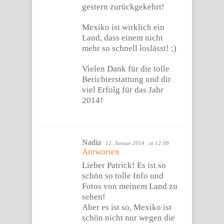
gestern zurückgekehrt!
Mexiko ist wirklich ein
Land, dass einem nicht
mehr so schnell loslässt! ;)
Vielen Dank für die tolle
Berichterstattung und dir
viel Erfolg für das Jahr
2014!
Nadia
12. Januar 2014
at 12:08
Antworten
Lieber Patrick! Es ist so
schön so tolle Info und
Fotos von meinem Land zu
sehen!
Aber es ist so, Mexiko ist
schön nicht nur wegen die