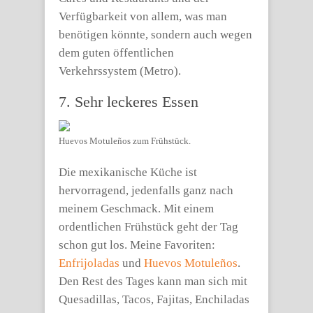
Verfügbarkeit von allem, was man
benötigen könnte, sondern auch wegen
dem guten öffentlichen
Verkehrssystem (Metro).
7. Sehr leckeres Essen
Huevos Motuleños zum Frühstück.
Die mexikanische Küche ist
hervorragend, jedenfalls ganz nach
meinem Geschmack. Mit einem
ordentlichen Frühstück geht der Tag
schon gut los. Meine Favoriten:
Enfrijoladas
und
Huevos Motuleños
.
Den Rest des Tages kann man sich mit
Quesadillas, Tacos, Fajitas, Enchiladas