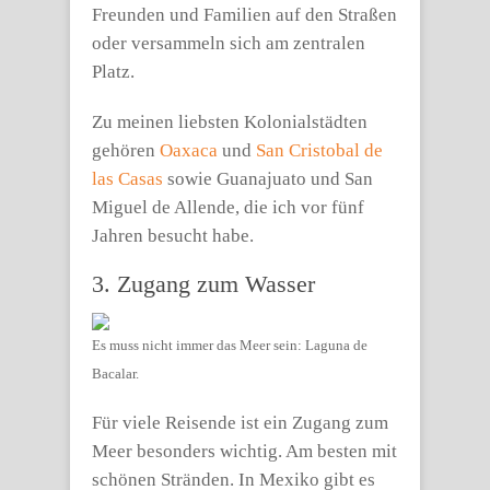
Freunden und Familien auf den Straßen
oder versammeln sich am zentralen
Platz.
Zu meinen liebsten Kolonialstädten
gehören
Oaxaca
und
San Cristobal de
las Casas
sowie Guanajuato und San
Miguel de Allende, die ich vor fünf
Jahren besucht habe.
3. Zugang zum Wasser
Es muss nicht immer das Meer sein: Laguna de
Bacalar.
Für viele Reisende ist ein Zugang zum
Meer besonders wichtig. Am besten mit
schönen Stränden. In Mexiko gibt es