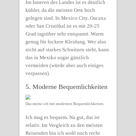
Im Inneren des Landes ist es deutlich
kühler, da die meisten Orte hoch
gelegen sind. In Mexico City, Oacaxa
oder San Cristóbal ist es mit 20-25
Grad tagsüber sehr entspannt. Warm
genug für lockere Kleidung. Wer also
nicht auf starkes Schwitzen steht, kann
das in Mexiko sogar gänzlich
vermeiden (würde aber auch einiges
verpassen).
5. Moderne Bequemlichkeiten
Das meine ich mit modernen Bequemlichkeiten.
Ich mag es bequem. Na gut, das ist
relativ. Im Vergleich zu den meisten
Reisenden bin ich wohl noch recht