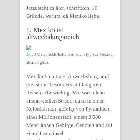
Jetzt steht es hier, schriftlich. 10
Gründe, warum ich Mexiko liebe.
1. Mexiko ist
abwechslungsreich
3.500 Meter hoch, kalt, nass. Nicht typisch Mexiko,
aber möglich.
Mexiko bietet viel Abwechslung, und
die ist mir besonders auf längeren
Reisen sehr wichtig. Mal war ich an
einem weißen Strand, dann in einer
Kolonialstadt, gefolgt von Pyramiden,
einer Millionenstadt, einem 3.500
Meter hohen Gebirge, Cenoten und auf
einer Trauminsel.