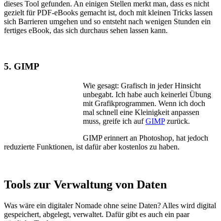
dieses Tool gefunden. An einigen Stellen merkt man, dass es nicht
gezielt für PDF-eBooks gemacht ist, doch mit kleinen Tricks lassen
sich Barrieren umgehen und so entsteht nach wenigen Stunden ein
fertiges eBook, das sich durchaus sehen lassen kann.
5. GIMP
Wie gesagt: Grafisch in jeder Hinsicht
unbegabt. Ich habe auch keinerlei Übung
mit Grafikprogrammen. Wenn ich doch
mal schnell eine Kleinigkeit anpassen
muss, greife ich auf
GIMP
zurück.
GIMP erinnert an Photoshop, hat jedoch
reduzierte Funktionen, ist dafür aber kostenlos zu haben.
Tools zur Verwaltung von Daten
Was wäre ein digitaler Nomade ohne seine Daten? Alles wird digital
gespeichert, abgelegt, verwaltet. Dafür gibt es auch ein paar