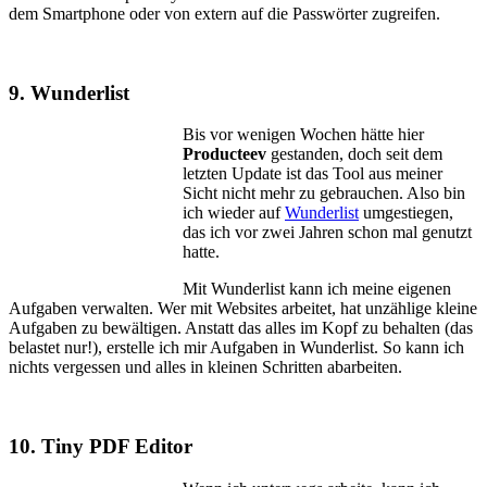
dem Smartphone oder von extern auf die Passwörter zugreifen.
9. Wunderlist
Bis vor wenigen Wochen hätte hier
Producteev
gestanden, doch seit dem
letzten Update ist das Tool aus meiner
Sicht nicht mehr zu gebrauchen. Also bin
ich wieder auf
Wunderlist
umgestiegen,
das ich vor zwei Jahren schon mal genutzt
hatte.
Mit Wunderlist kann ich meine eigenen
Aufgaben verwalten. Wer mit Websites arbeitet, hat unzählige kleine
Aufgaben zu bewältigen. Anstatt das alles im Kopf zu behalten (das
belastet nur!), erstelle ich mir Aufgaben in Wunderlist. So kann ich
nichts vergessen und alles in kleinen Schritten abarbeiten.
10. Tiny PDF Editor