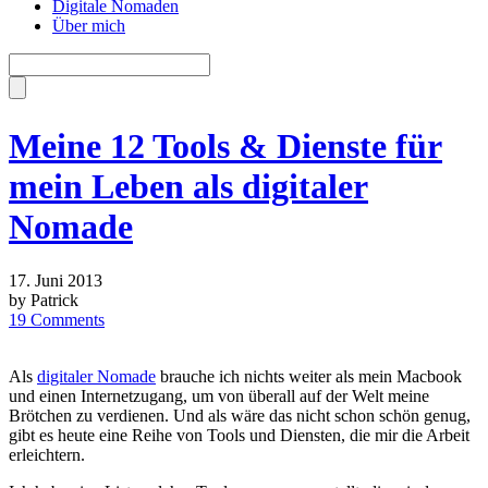
Digitale Nomaden
Über mich
Meine 12 Tools & Dienste für
mein Leben als digitaler
Nomade
17. Juni 2013
by Patrick
19 Comments
Als
digitaler Nomade
brauche ich nichts weiter als mein Macbook
und einen Internetzugang, um von überall auf der Welt meine
Brötchen zu verdienen. Und als wäre das nicht schon schön genug,
gibt es heute eine Reihe von Tools und Diensten, die mir die Arbeit
erleichtern.