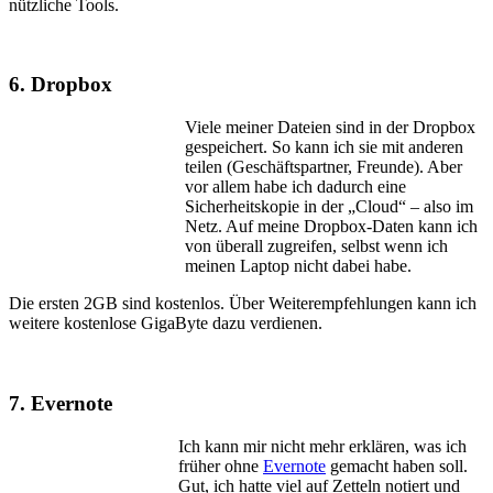
nützliche Tools.
6. Dropbox
Viele meiner Dateien sind in der Dropbox
gespeichert. So kann ich sie mit anderen
teilen (Geschäftspartner, Freunde). Aber
vor allem habe ich dadurch eine
Sicherheitskopie in der „Cloud“ – also im
Netz. Auf meine Dropbox-Daten kann ich
von überall zugreifen, selbst wenn ich
meinen Laptop nicht dabei habe.
Die ersten 2GB sind kostenlos. Über Weiterempfehlungen kann ich
weitere kostenlose GigaByte dazu verdienen.
7. Evernote
Ich kann mir nicht mehr erklären, was ich
früher ohne
Evernote
gemacht haben soll.
Gut, ich hatte viel auf Zetteln notiert und