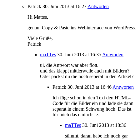
Patrick
30. Juni 2013
at 16:27
Antworten
Hi Mattes,
genau, Copy & Paste ins Webinterface von WordPress.
Viele Grüße,
Patrick
maTTes
30. Juni 2013
at 16:35
Antworten
ui, die Antwort war aber flott.
und das klappt mittlerweile auch mit Bildern?
Oder packst du die noch seperat in den Artikel?
Patrick
30. Juni 2013
at 16:46
Antworten
Ich füge schon in den Text den HTML-
Code für die Bilder ein und lade sie dann
separat in einem Schwung hoch. Das ist
für mich das einfachste.
maTTes
30. Juni 2013
at 18:36
stimmt, daran habe ich noch gar