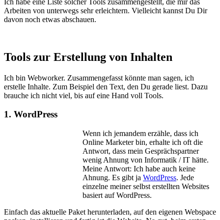
Ich habe eine Liste solcher Tools zusammengestellt, die mir das
Arbeiten von unterwegs sehr erleichtern. Vielleicht kannst Du Dir
davon noch etwas abschauen.
Tools zur Erstellung von Inhalten
Ich bin Webworker. Zusammengefasst könnte man sagen, ich
erstelle Inhalte. Zum Beispiel den Text, den Du gerade liest. Dazu
brauche ich nicht viel, bis auf eine Hand voll Tools.
1. WordPress
Wenn ich jemandem erzähle, dass ich
Online Marketer bin, erhalte ich oft die
Antwort, dass mein Gesprächspartner
wenig Ahnung von Informatik / IT hätte.
Meine Antwort: Ich habe auch keine
Ahnung. Es gibt ja
WordPress
. Jede
einzelne meiner selbst erstellten Websites
basiert auf WordPress.
Einfach das aktuelle Paket herunterladen, auf den eigenen Webspace