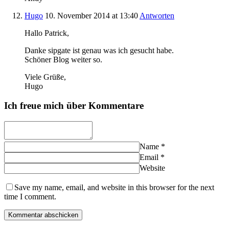
Hugo
10. November 2014
at 13:40
Antworten
Hallo Patrick,
Danke sipgate ist genau was ich gesucht habe.
Schöner Blog weiter so.
Viele Grüße,
Hugo
Ich freue mich über Kommentare
Name
*
Email
*
Website
Save my name, email, and website in this browser for the next
time I comment.