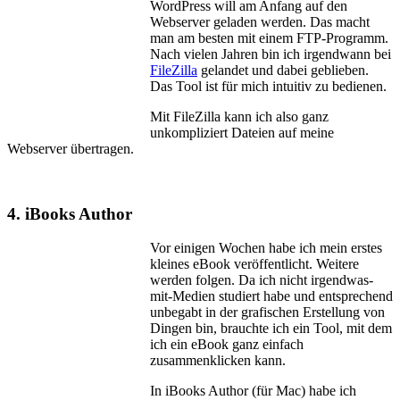
WordPress will am Anfang auf den
Webserver geladen werden. Das macht
man am besten mit einem FTP-Programm.
Nach vielen Jahren bin ich irgendwann bei
FileZilla
gelandet und dabei geblieben.
Das Tool ist für mich intuitiv zu bedienen.
Mit FileZilla kann ich also ganz
unkompliziert Dateien auf meine
Webserver übertragen.
4. iBooks Author
Vor einigen Wochen habe ich mein erstes
kleines eBook veröffentlicht. Weitere
werden folgen. Da ich nicht irgendwas-
mit-Medien studiert habe und entsprechend
unbegabt in der grafischen Erstellung von
Dingen bin, brauchte ich ein Tool, mit dem
ich ein eBook ganz einfach
zusammenklicken kann.
In iBooks Author (für Mac) habe ich