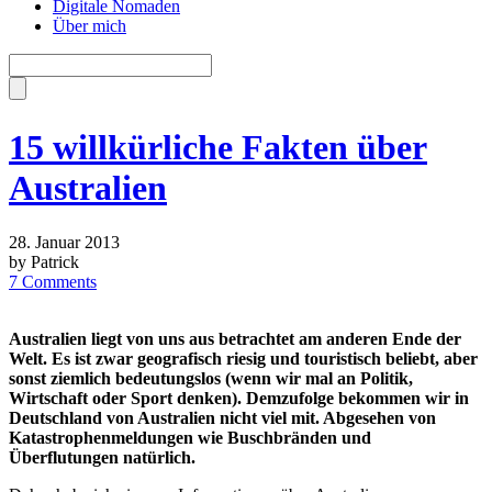
Digitale Nomaden
Über mich
15 willkürliche Fakten über
Australien
28. Januar 2013
by Patrick
7 Comments
Australien liegt von uns aus betrachtet am anderen Ende der
Welt. Es ist zwar geografisch riesig und touristisch beliebt, aber
sonst ziemlich bedeutungslos (wenn wir mal an Politik,
Wirtschaft oder Sport denken). Demzufolge bekommen wir in
Deutschland von Australien nicht viel mit. Abgesehen von
Katastrophenmeldungen wie Buschbränden und
Überflutungen natürlich.