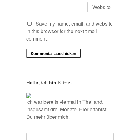
Website
Save my name, email, and website
in this browser for the next time I
comment.
Hallo, ich bin Patrick
Ich war bereits viermal in Thailand.
Insgesamt drei Monate.
Hier erfährst
Du mehr über mich.