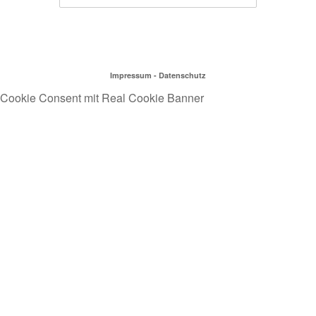
Impressum
-
Datenschutz
Cookie Consent mit Real Cookie Banner