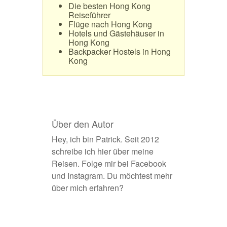
Die besten Hong Kong
Reiseführer
Flüge nach Hong Kong
Hotels und Gästehäuser in
Hong Kong
Backpacker Hostels in Hong
Kong
Über den Autor
Hey, ich bin Patrick. Seit 2012
schreibe ich hier über meine
Reisen. Folge mir bei
Facebook
und
Instagram
. Du möchtest
mehr
über mich erfahren
?