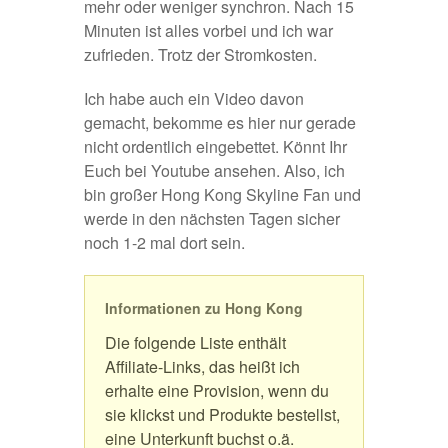
mehr oder weniger synchron. Nach 15
Minuten ist alles vorbei und ich war
zufrieden. Trotz der Stromkosten.
Ich habe auch ein Video davon
gemacht, bekomme es hier nur gerade
nicht ordentlich eingebettet. Könnt Ihr
Euch bei
Youtube
ansehen. Also, ich
bin großer Hong Kong Skyline Fan und
werde in den nächsten Tagen sicher
noch 1-2 mal dort sein.
Informationen zu Hong Kong
Die folgende Liste enthält
Affiliate-Links, das heißt ich
erhalte eine Provision, wenn du
sie klickst und Produkte bestellst,
eine Unterkunft buchst o.ä.