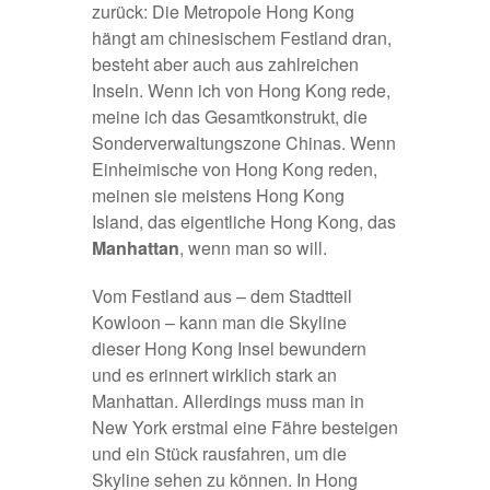
zurück: Die Metropole Hong Kong
hängt am chinesischem Festland dran,
besteht aber auch aus zahlreichen
Inseln. Wenn ich von Hong Kong rede,
meine ich das Gesamtkonstrukt, die
Sonderverwaltungszone Chinas. Wenn
Einheimische von Hong Kong reden,
meinen sie meistens Hong Kong
Island, das eigentliche Hong Kong, das
Manhattan
, wenn man so will.
Vom Festland aus – dem Stadtteil
Kowloon – kann man die Skyline
dieser Hong Kong Insel bewundern
und es erinnert wirklich stark an
Manhattan. Allerdings muss man in
New York erstmal eine Fähre besteigen
und ein Stück rausfahren, um die
Skyline sehen zu können. In Hong