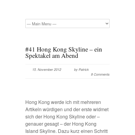
#41 Hong Kong Skyline – ein
Spektakel am Abend
15. November 2012
by Patrick
8 Comments
Hong Kong werde ich mit mehreren
Artikeln würdigen und der erste widmet
sich der Hong Kong Skyline oder –
genauer gesagt – der Hong Kong
Island Skyline. Dazu kurz einen Schritt