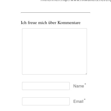
Ich freue mich über Kommentare
*
Name
*
Email