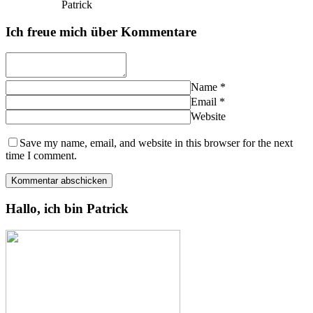
Patrick
Ich freue mich über Kommentare
Name
*
Email
*
Website
Save my name, email, and website in this browser for the next
time I comment.
Hallo, ich bin Patrick