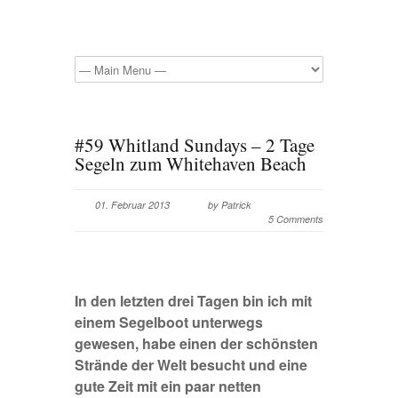
#59 Whitland Sundays – 2 Tage
Segeln zum Whitehaven Beach
01. Februar 2013
by Patrick
5 Comments
In den letzten drei Tagen bin ich mit
einem Segelboot unterwegs
gewesen, habe einen der schönsten
Strände der Welt besucht und eine
gute Zeit mit ein paar netten