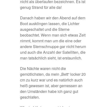
nicht als überlaufen bezeichnen. Es ist
genug Strand für alle da!
Danach haben wir den Abend auf dem
Boot ausklingen lassen, die Lichter
ausgeschaltet und die Sterne
beobachtet. Wenn man sich etwas Zeit
nimmt, kommt man um die eine oder
andere Sternschnuppe gar nicht herum
und auch die Anzahl der Satelliten, die
man tatsächlich sieht, ist erstaunlich.
Die Nächte waren nicht die
gemütlichsten, da mein „Bett“ locker 20
cm zu kurz war und es natürlich auch
heiß gewesen ist, aber gemessen an
den Umständen habe ich ganz gut
geschlafen.