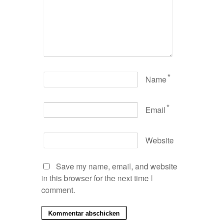
*
Name
*
Email
Website
Save my name, email, and website
in this browser for the next time I
comment.