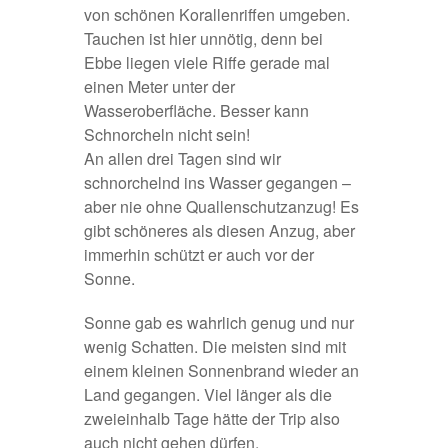
von schönen Korallenriffen umgeben.
Tauchen ist hier unnötig, denn bei
Ebbe liegen viele Riffe gerade mal
einen Meter unter der
Wasseroberfläche. Besser kann
Schnorcheln nicht sein!
An allen drei Tagen sind wir
schnorchelnd ins Wasser gegangen –
aber nie ohne Quallenschutzanzug! Es
gibt schöneres als diesen Anzug, aber
immerhin schützt er auch vor der
Sonne.
Sonne gab es wahrlich genug und nur
wenig Schatten. Die meisten sind mit
einem kleinen Sonnenbrand wieder an
Land gegangen. Viel länger als die
zweieinhalb Tage hätte der Trip also
auch nicht gehen dürfen.