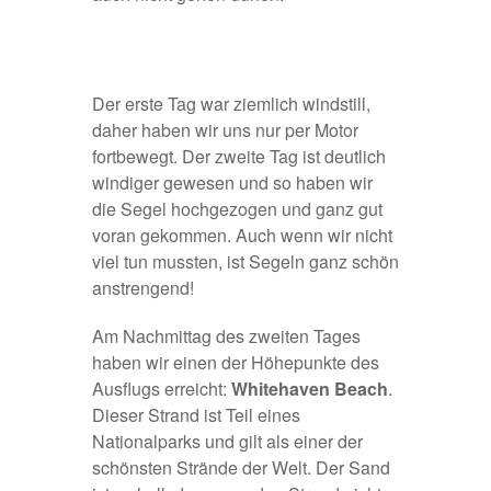
Der erste Tag war ziemlich windstill,
daher haben wir uns nur per Motor
fortbewegt. Der zweite Tag ist deutlich
windiger gewesen und so haben wir
die Segel hochgezogen und ganz gut
voran gekommen. Auch wenn wir nicht
viel tun mussten, ist Segeln ganz schön
anstrengend!
Am Nachmittag des zweiten Tages
haben wir einen der Höhepunkte des
Ausflugs erreicht:
Whitehaven Beach
.
Dieser Strand ist Teil eines
Nationalparks und gilt als einer der
schönsten Strände der Welt. Der Sand