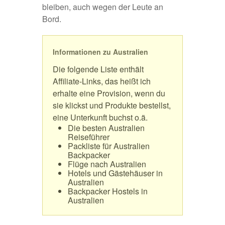
bleiben, auch wegen der Leute an
Bord.
Informationen zu Australien
Die folgende Liste enthält
Affiliate-Links, das heißt ich
erhalte eine Provision, wenn du
sie klickst und Produkte bestellst,
eine Unterkunft buchst o.ä.
Die besten Australien
Reiseführer
Packliste für Australien
Backpacker
Flüge nach Australien
Hotels und Gästehäuser in
Australien
Backpacker Hostels in
Australien