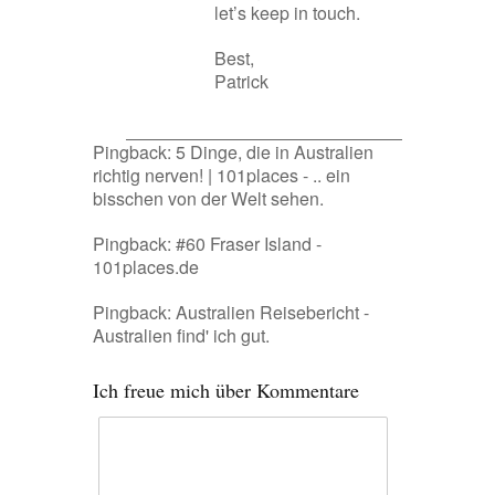
let’s keep in touch.
Best,
Patrick
Pingback:
5 Dinge, die in Australien
richtig nerven! | 101places - .. ein
bisschen von der Welt sehen.
Pingback:
#60 Fraser Island -
101places.de
Pingback:
Australien Reisebericht -
Australien find' ich gut.
Ich freue mich über Kommentare