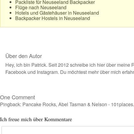
Packliste für Neuseeland Backpacker
Flüge nach Neuseeland
Hotels und Gästehäuser in Neuseeland
Backpacker Hostels in Neuseeland
Über den Autor
Hey, ich bin Patrick. Seit 2012 schreibe ich hier über meine 
Facebook
und
Instagram
. Du möchtest
mehr über mich erfah
One Comment
Pingback:
Pancake Rocks, Abel Tasman & Nelson - 101places
Ich freue mich über Kommentare