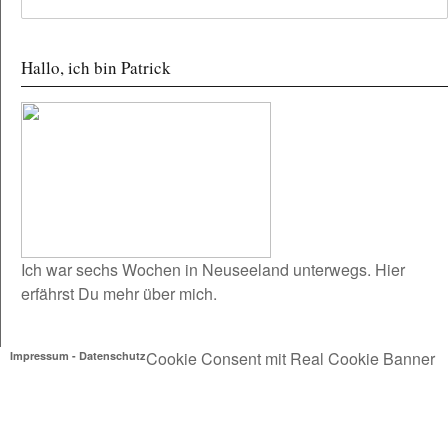
Hallo, ich bin Patrick
Ich war sechs Wochen in Neuseeland unterwegs.
Hier
erfährst Du mehr über mich.
Cookie Consent mit Real Cookie Banner
Impressum
-
Datenschutz