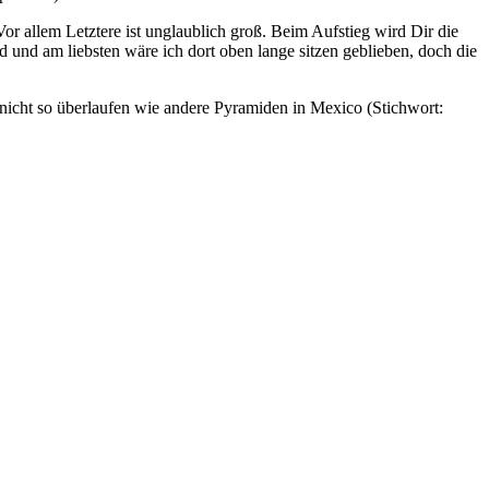
r allem Letztere ist unglaublich groß. Beim Aufstieg wird Dir die
 und am liebsten wäre ich dort oben lange sitzen geblieben, doch die
 nicht so überlaufen wie andere Pyramiden in Mexico (Stichwort: