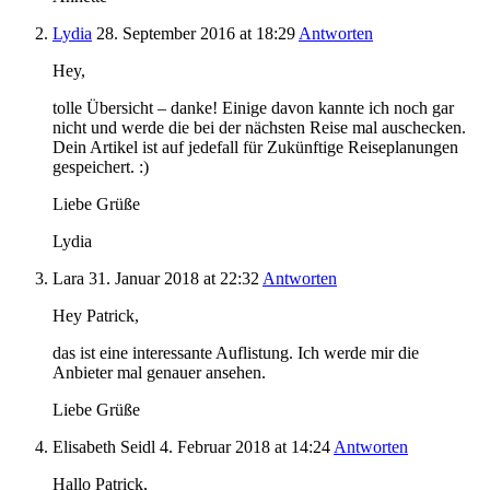
Lydia
28. September 2016
at 18:29
Antworten
Hey,
tolle Übersicht – danke! Einige davon kannte ich noch gar
nicht und werde die bei der nächsten Reise mal auschecken.
Dein Artikel ist auf jedefall für Zukünftige Reiseplanungen
gespeichert. :)
Liebe Grüße
Lydia
Lara
31. Januar 2018
at 22:32
Antworten
Hey Patrick,
das ist eine interessante Auflistung. Ich werde mir die
Anbieter mal genauer ansehen.
Liebe Grüße
Elisabeth Seidl
4. Februar 2018
at 14:24
Antworten
Hallo Patrick,