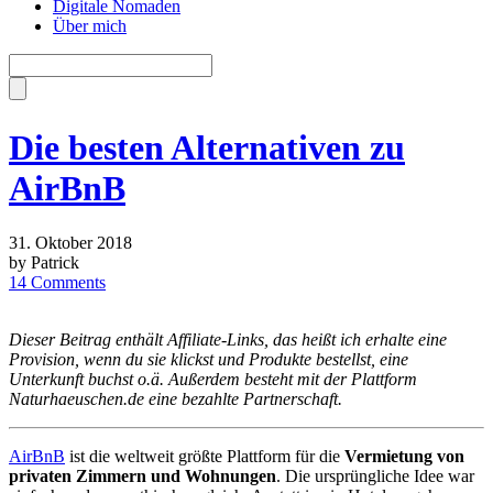
Digitale Nomaden
Über mich
Die besten Alternativen zu
AirBnB
31. Oktober 2018
by Patrick
14 Comments
Dieser Beitrag enthält Affiliate-Links, das heißt ich erhalte eine
Provision, wenn du sie klickst und Produkte bestellst, eine
Unterkunft buchst o.ä. Außerdem besteht mit der Plattform
Naturhaeuschen.de eine bezahlte Partnerschaft.
AirBnB
ist die weltweit größte Plattform für die
Vermietung von
privaten Zimmern und Wohnungen
. Die ursprüngliche Idee war