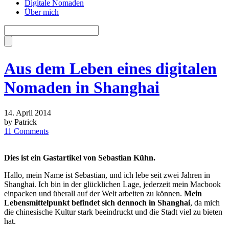
Digitale Nomaden
Über mich
Aus dem Leben eines digitalen
Nomaden in Shanghai
14. April 2014
by Patrick
11 Comments
Dies ist ein Gastartikel von Sebastian Kühn.
Hallo, mein Name ist Sebastian, und ich lebe seit zwei Jahren in
Shanghai. Ich bin in der glücklichen Lage, jederzeit mein Macbook
einpacken und überall auf der Welt arbeiten zu können.
Mein
Lebensmittelpunkt befindet sich dennoch in Shanghai
, da mich
die chinesische Kultur stark beeindruckt und die Stadt viel zu bieten
hat.