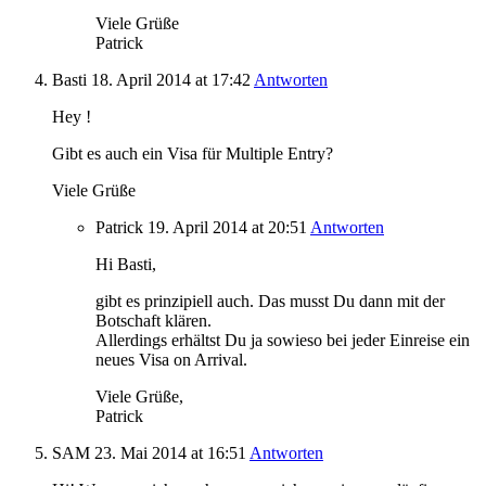
Viele Grüße
Patrick
Basti
18. April 2014
at 17:42
Antworten
Hey !
Gibt es auch ein Visa für Multiple Entry?
Viele Grüße
Patrick
19. April 2014
at 20:51
Antworten
Hi Basti,
gibt es prinzipiell auch. Das musst Du dann mit der
Botschaft klären.
Allerdings erhältst Du ja sowieso bei jeder Einreise ein
neues Visa on Arrival.
Viele Grüße,
Patrick
SAM
23. Mai 2014
at 16:51
Antworten