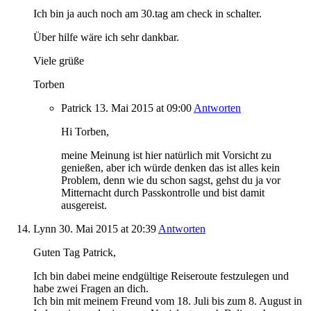
Ich bin ja auch noch am 30.tag am check in schalter.
Über hilfe wäre ich sehr dankbar.
Viele grüße
Torben
Patrick
13. Mai 2015
at 09:00
Antworten
Hi Torben,
meine Meinung ist hier natürlich mit Vorsicht zu
genießen, aber ich würde denken das ist alles kein
Problem, denn wie du schon sagst, gehst du ja vor
Mitternacht durch Passkontrolle und bist damit
ausgereist.
Lynn
30. Mai 2015
at 20:39
Antworten
Guten Tag Patrick,
Ich bin dabei meine endgültige Reiseroute festzulegen und
habe zwei Fragen an dich.
Ich bin mit meinem Freund vom 18. Juli bis zum 8. August in