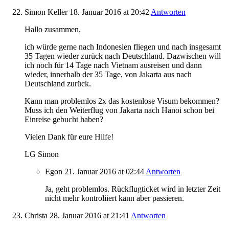
Simon Keller
18. Januar 2016
at 20:42
Antworten
Hallo zusammen,
ich würde gerne nach Indonesien fliegen und nach insgesamt
35 Tagen wieder zurück nach Deutschland. Dazwischen will
ich noch für 14 Tage nach Vietnam ausreisen und dann
wieder, innerhalb der 35 Tage, von Jakarta aus nach
Deutschland zurück.
Kann man problemlos 2x das kostenlose Visum bekommen?
Muss ich den Weiterflug von Jakarta nach Hanoi schon bei
Einreise gebucht haben?
Vielen Dank für eure Hilfe!
LG Simon
Egon
21. Januar 2016
at 02:44
Antworten
Ja, geht problemlos. Rückflugticket wird in letzter Zeit
nicht mehr kontroliiert kann aber passieren.
Christa
28. Januar 2016
at 21:41
Antworten