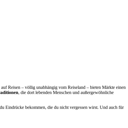
 auf Reisen – völlig unabhängig vom Reiseland – bieten Märkte einen
raditionen
, die dort lebenden Menschen und außergewöhnliche
rst du Eindrücke bekommen, die du nicht vergessen wirst. Und auch für