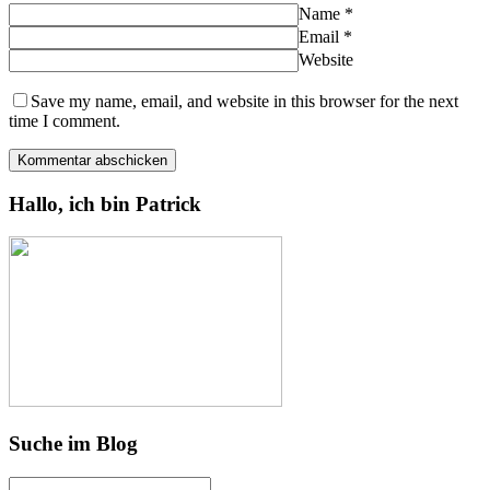
Name
*
Email
*
Website
Save my name, email, and website in this browser for the next
time I comment.
Hallo, ich bin Patrick
Suche im Blog