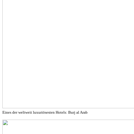
Eines der weltweit luxuriösesten Hotels: Burj al Arab