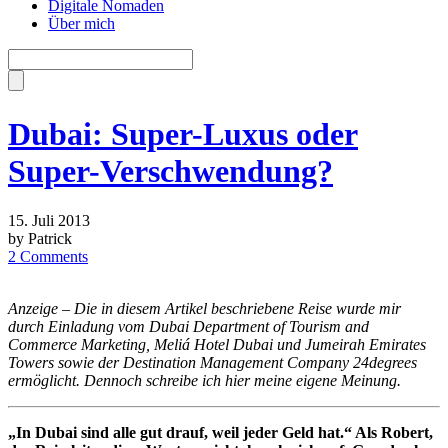
Digitale Nomaden
Über mich
Dubai: Super-Luxus oder
Super-Verschwendung?
15. Juli 2013
by Patrick
2 Comments
Anzeige – Die in diesem Artikel beschriebene Reise wurde mir
durch Einladung vom Dubai Department of Tourism and
Commerce Marketing, Meliá Hotel Dubai und Jumeirah Emirates
Towers sowie der Destination Management Company 24degrees
ermöglicht. Dennoch schreibe ich hier meine eigene Meinung.
„In Dubai sind alle gut drauf, weil jeder Geld hat.“ Als Robert,