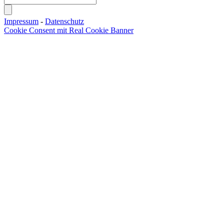
Impressum
-
Datenschutz
Cookie Consent mit Real Cookie Banner