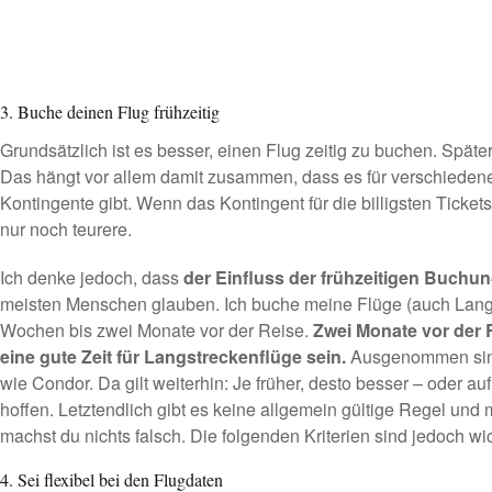
3. Buche deinen Flug frühzeitig
Grundsätzlich ist es besser, einen Flug zeitig zu buchen. Später 
Das hängt vor allem damit zusammen, dass es für verschieden
Kontingente gibt. Wenn das Kontingent für die billigsten Tickets
nur noch teurere.
Ich denke jedoch, dass
der Einfluss der frühzeitigen Buchun
meisten Menschen glauben. Ich buche meine Flüge (auch Langs
Wochen bis zwei Monate vor der Reise.
Zwei Monate vor der 
eine gute Zeit für Langstreckenflüge sein.
Ausgenommen sind 
wie Condor. Da gilt weiterhin: Je früher, desto besser – oder au
hoffen. Letztendlich gibt es keine allgemein gültige Regel und
machst du nichts falsch. Die folgenden Kriterien sind jedoch wic
4. Sei flexibel bei den Flugdaten