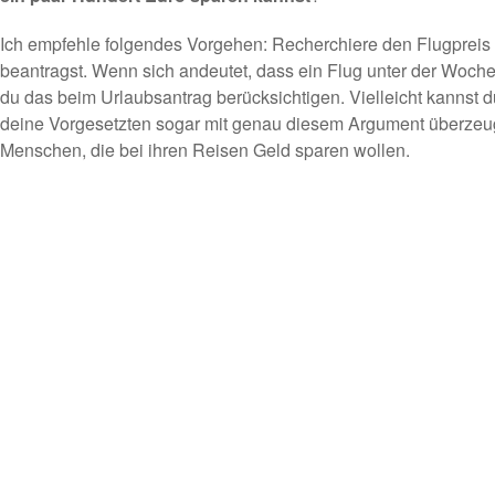
Ich empfehle folgendes Vorgehen: Recherchiere den Flugpreis
beantragst. Wenn sich andeutet, dass ein Flug unter der Woche de
du das beim Urlaubsantrag berücksichtigen. Vielleicht kannst 
deine Vorgesetzten sogar mit genau diesem Argument überzeug
Menschen, die bei ihren Reisen Geld sparen wollen.