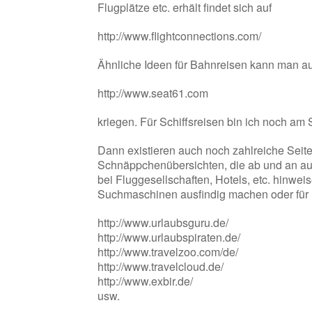
Flugplätze etc. erhält findet sich auf
http://www.flightconnections.com/
Ähnliche Ideen für Bahnreisen kann man au
http://www.seat61.com
kriegen. Für Schiffsreisen bin ich noch am
Dann existieren auch noch zahlreiche Seite
Schnäppchenübersichten, die ab und an au
bei Fluggesellschaften, Hotels, etc. hinwei
Suchmaschinen ausfindig machen oder für 
http://www.urlaubsguru.de/
http://www.urlaubspiraten.de/
http://www.travelzoo.com/de/
http://www.travelcloud.de/
http://www.exbir.de/
usw.