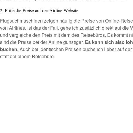
2. Prüfe die Preise auf der Airline-Website
Flugsuchmaschinen zeigen häufig die Preise von Online-Reiseb
von Airlines. Ist das der Fall, gehe ich zusätzlich direkt auf die
und vergleiche den Preis mit dem des Reisebüros. Es kommt ni
sind die Preise bei der Airline günstiger.
Es kann sich also lohn
buchen.
Auch bei identischen Preisen buche ich lieber auf der
statt bei einem Reisebüro.