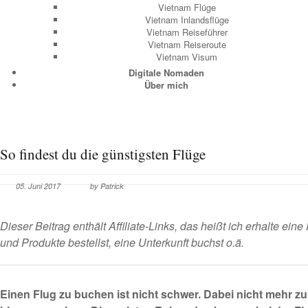
Vietnam Flüge
Vietnam Inlandsflüge
Vietnam Reiseführer
Vietnam Reiseroute
Vietnam Visum
Digitale Nomaden
Über mich
So findest du die günstigsten Flüge
05. Juni 2017
by Patrick
Dieser Beitrag enthält Affiliate-Links, das heißt ich erhalte eine
und Produkte bestellst, eine Unterkunft buchst o.ä.
Einen Flug zu buchen ist nicht schwer. Dabei nicht mehr zu