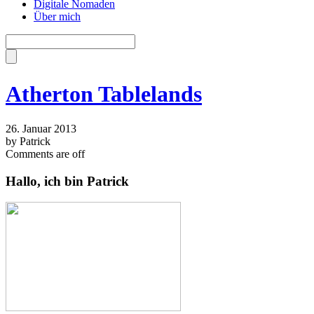
Digitale Nomaden
Über mich
Atherton Tablelands
26. Januar 2013
by Patrick
Comments are off
Hallo, ich bin Patrick