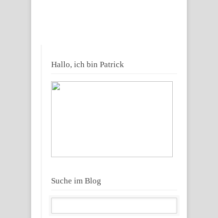
Hallo, ich bin Patrick
Suche im Blog