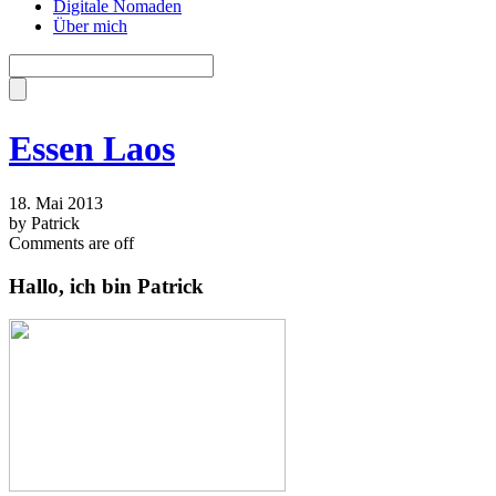
Digitale Nomaden
Über mich
Essen Laos
18. Mai 2013
by Patrick
Comments are off
Hallo, ich bin Patrick