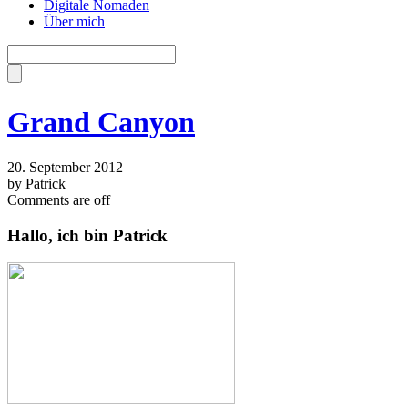
Digitale Nomaden
Über mich
Grand Canyon
20. September 2012
by Patrick
Comments are off
Hallo, ich bin Patrick