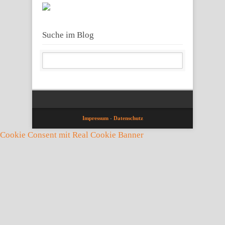
Suche im Blog
Impressum
-
Datenschutz
Cookie Consent mit Real Cookie Banner