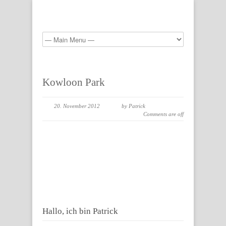
Kowloon Park
20. November 2012
by Patrick
Comments are off
Hallo, ich bin Patrick