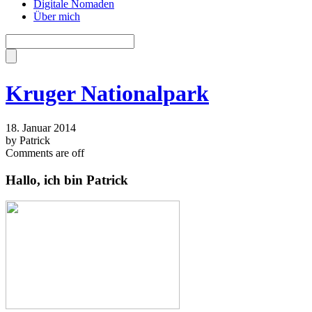
Digitale Nomaden
Über mich
Kruger Nationalpark
18. Januar 2014
by Patrick
Comments are off
Hallo, ich bin Patrick