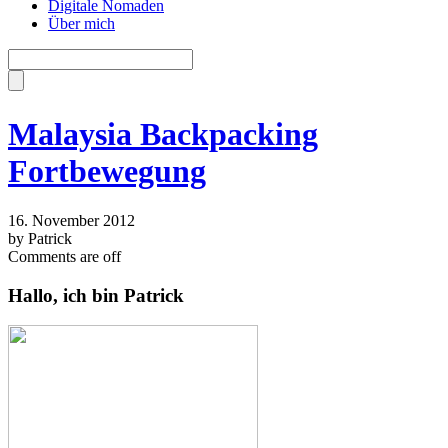
Digitale Nomaden
Über mich
Malaysia Backpacking
Fortbewegung
16. November 2012
by Patrick
Comments are off
Hallo, ich bin Patrick