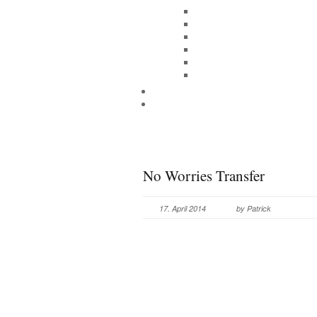
No Worries Transfer
17. April 2014
by Patrick