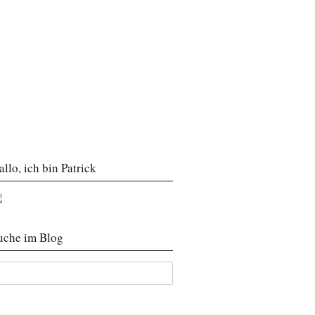
allo, ich bin Patrick
uche im Blog