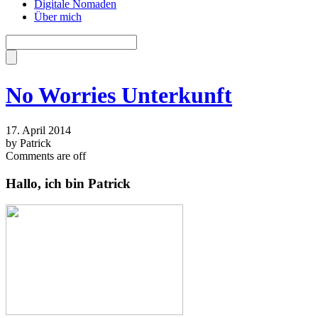
Digitale Nomaden
Über mich
No Worries Unterkunft
17. April 2014
by Patrick
Comments are off
Hallo, ich bin Patrick