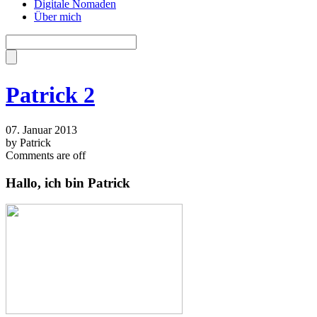
Digitale Nomaden
Über mich
Patrick 2
07. Januar 2013
by Patrick
Comments are off
Hallo, ich bin Patrick