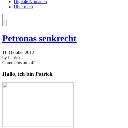
Digitale Nomaden
Über mich
Petronas senkrecht
11. Oktober 2012
by Patrick
Comments are off
Hallo, ich bin Patrick