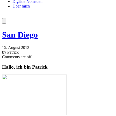
Digitale Nomaden
Über mich
San Diego
15. August 2012
by Patrick
Comments are off
Hallo, ich bin Patrick