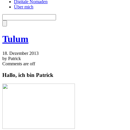
Digitale Nomaden
Über mich
Tulum
18. Dezember 2013
by Patrick
Comments are off
Hallo, ich bin Patrick