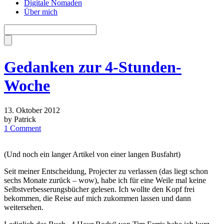
Digitale Nomaden
Über mich
Gedanken zur 4-Stunden-
Woche
13. Oktober 2012
by Patrick
1 Comment
(Und noch ein langer Artikel von einer langen Busfahrt)
Seit meiner Entscheidung, Projecter zu verlassen (das liegt schon
sechs Monate zurück – wow), habe ich für eine Weile mal keine
Selbstverbesserungsbücher gelesen. Ich wollte den Kopf frei
bekommen, die Reise auf mich zukommen lassen und dann
weitersehen.