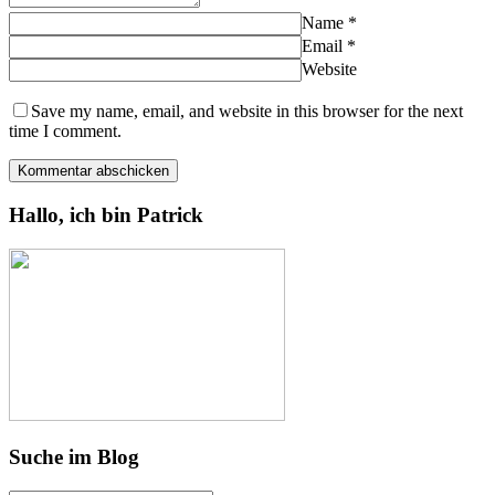
Name
*
Email
*
Website
Save my name, email, and website in this browser for the next
time I comment.
Hallo, ich bin Patrick
Suche im Blog